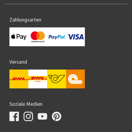
Zahlungsarten
Versand
Soziale Medien