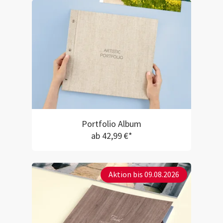
Portfolio Album
ab 42,99 €*
Aktion bis 09.08.2026