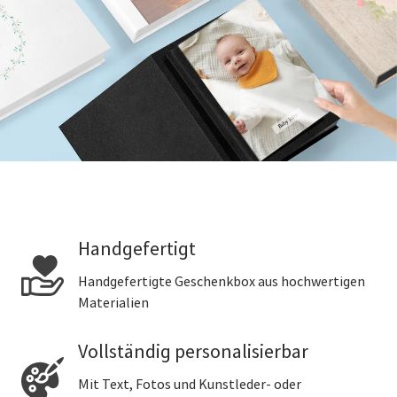
Handgefertigt
Handgefertigte Geschenkbox aus hochwertigen
Materialien
Vollständig personalisierbar
Mit Text, Fotos und Kunstleder- oder