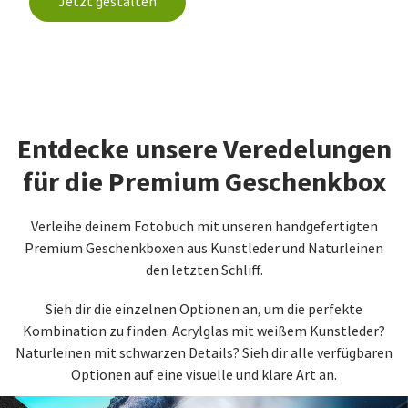
Jetzt gestalten
Entdecke unsere Veredelungen
für die Premium Geschenkbox
Verleihe deinem Fotobuch mit unseren handgefertigten
Premium Geschenkboxen aus Kunstleder und Naturleinen
den letzten Schliff.
Sieh dir die einzelnen Optionen an, um die perfekte
Kombination zu finden. Acrylglas mit weißem Kunstleder?
Naturleinen mit schwarzen Details? Sieh dir alle verfügbaren
Optionen auf eine visuelle und klare Art an.