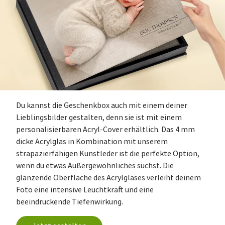
Du kannst die Geschenkbox auch mit einem deiner
Lieblingsbilder gestalten, denn sie ist mit einem
personalisierbaren Acryl-Cover erhältlich. Das 4 mm
dicke Acrylglas in Kombination mit unserem
strapazierfähigen Kunstleder ist die perfekte Option,
wenn du etwas Außergewöhnliches suchst. Die
glänzende Oberfläche des Acrylglases verleiht deinem
Foto eine intensive Leuchtkraft und eine
beeindruckende Tiefenwirkung.