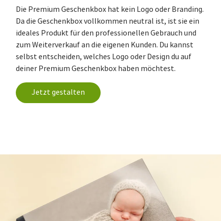
Die Premium Geschenkbox hat kein Logo oder Branding.
Da die Geschenkbox vollkommen neutral ist, ist sie ein
ideales Produkt für den professionellen Gebrauch und
zum Weiterverkauf an die eigenen Kunden. Du kannst
selbst entscheiden, welches Logo oder Design du auf
deiner Premium Geschenkbox haben möchtest.
Jetzt gestalten