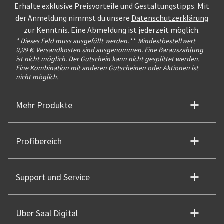
Erhalte exklusive Preisvorteile und Gestaltungstipps. Mit
der Anmeldung nimmst du unsere
Datenschutzerklärung
zur Kenntnis. Eine Abmeldung ist jederzeit möglich.
* Dieses Feld muss ausgefüllt werden.
**
Mindestbestellwert
9,99 €. Versandkosten sind ausgenommen. Eine Barauszahlung
ist nicht möglich. Der Gutschein kann nicht gesplittet werden.
Eine Kombination mit anderen Gutscheinen oder Aktionen ist
nicht möglich.
Mehr Produkte
Profibereich
Support und Service
Über Saal Digital