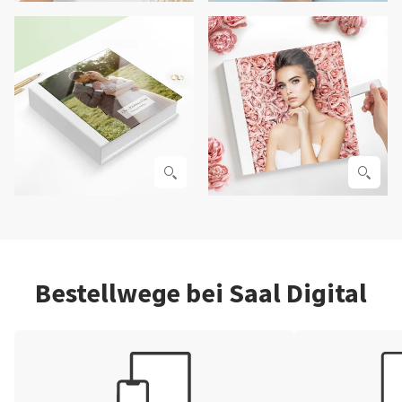
Bestellwege bei Saal Digital