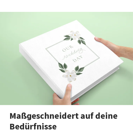
Maßgeschneidert auf deine
Bedürfnisse