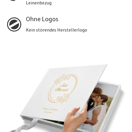
Leinenbezug
Ohne Logos
Kein störendes Herstellerlogo