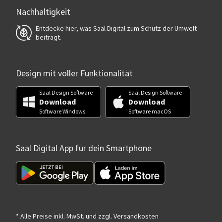
Nachhaltigkeit
Entdecke hier, was Saal Digital zum Schutz der Umwelt
beiträgt.
Design mit voller Funktionalität
Saal Design Software
Saal Design Software
Download
Download
Software Windows
Software macOS
Saal Digital App für dein Smartphone
* Alle Preise inkl. MwSt. und zzgl. Versandkosten