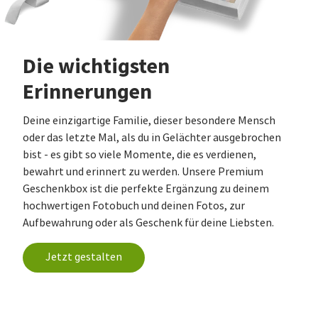
Die wichtigsten
Erinnerungen
Deine einzigartige Familie, dieser besondere Mensch
oder das letzte Mal, als du in Gelächter ausgebrochen
bist - es gibt so viele Momente, die es verdienen,
bewahrt und erinnert zu werden. Unsere Premium
Geschenkbox ist die perfekte Ergänzung zu deinem
hochwertigen Fotobuch und deinen Fotos, zur
Aufbewahrung oder als Geschenk für deine Liebsten.
Jetzt gestalten