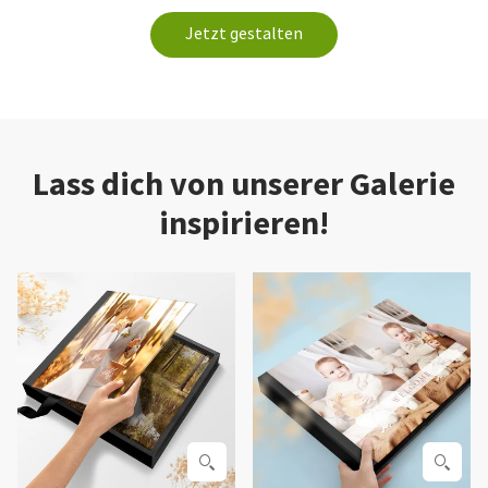
Jetzt gestalten
Lass dich von unserer Galerie
inspirieren!