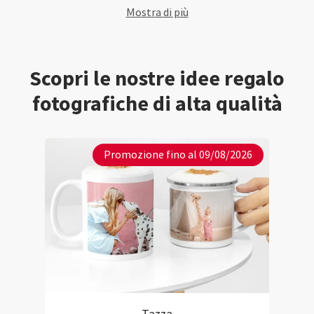
,grazie mille :)
Mostra di più
Scopri le nostre idee regalo
fotografiche di alta qualità
Promozione fino al 09/08/2026