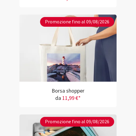
Promozione fino al 09/08/2026
Borsa shopper
da
11,99 €*
Promozione fino al 09/08/2026