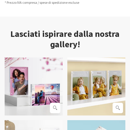
* Prezzo IVA compresa / spese di spedizione escluse
Lasciati ispirare dalla nostra
gallery!