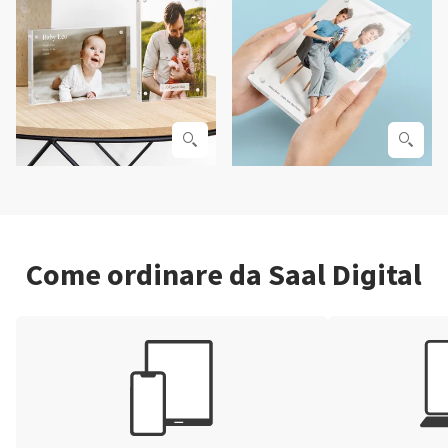
Come ordinare da Saal Digital