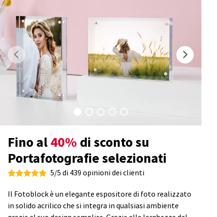
Fino al
40%
di sconto su
Portafotografie selezionati
5/5 di 439 opinioni dei clienti
Il Fotoblock è un elegante espositore di foto realizzato
in solido acrilico che si integra in qualsiasi ambiente