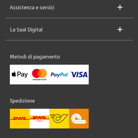
Assistenza e servizi
La Saal Digital
Metodi di pagamento
Spedizione