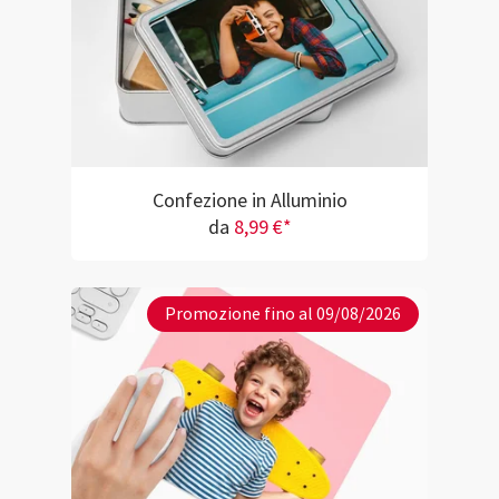
Confezione in Alluminio
da
8,99 €*
Promozione fino al 09/08/2026