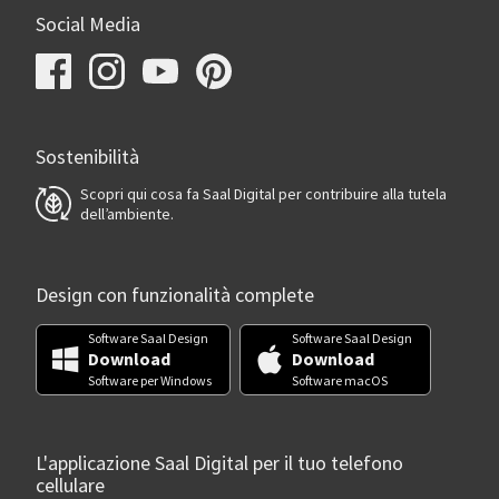
Social Media
Sostenibilità
Scopri qui cosa fa Saal Digital per contribuire alla tutela
dell’ambiente.
Design con funzionalità complete
Software Saal Design
Software Saal Design
Download
Download
Software per Windows
Software macOS
L'applicazione Saal Digital per il tuo telefono
cellulare