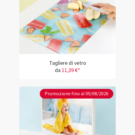
Tagliere di vetro
da
11,39 €*
Promozione fino al 09/08/2026