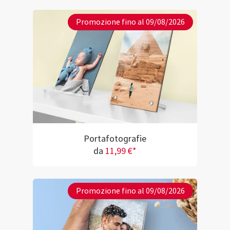
Promozione fino al 09/08/2026
Portafotografie
da
11,99 €*
Promozione fino al 09/08/2026