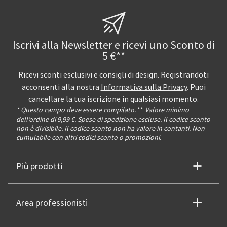
Iscrivi alla Newsletter e ricevi uno Sconto di
5 €**
Ricevi sconti esclusivi e consigli di design. Registrandoti
acconsenti alla nostra
Informativa sulla Privacy
. Puoi
cancellare la tua iscrizione in qualsiasi momento.
* Questo campo deve essere compilato.
**
Valore minimo
dell’ordine di 9,99 €. Spese di spedizione escluse. Il codice sconto
non è divisibile. Il codice sconto non ha valore in contanti. Non
cumulabile con altri codici sconto o promozioni.
Più prodotti
Area professionisti