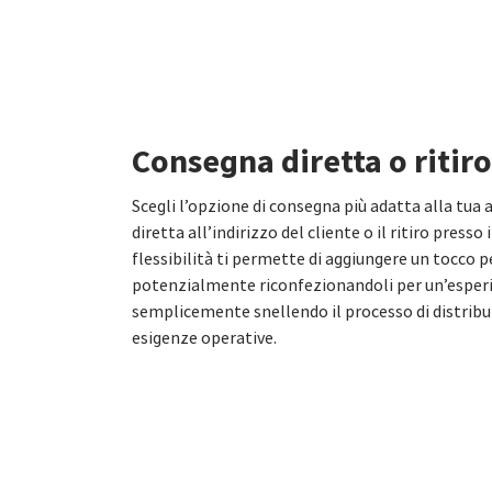
Consegna diretta o ritiro
Scegli l’opzione di consegna più adatta alla tua a
diretta all’indirizzo del cliente o il ritiro presso
flessibilità ti permette di aggiungere un tocco p
potenzialmente riconfezionandoli per un’esper
semplicemente snellendo il processo di distribu
esigenze operative.