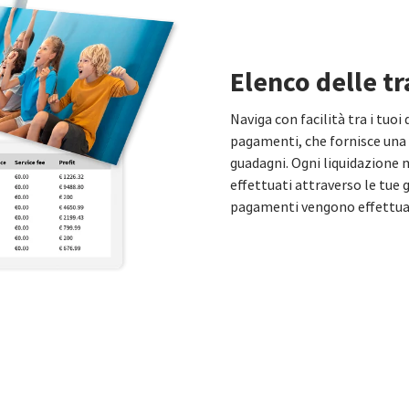
Elenco delle t
Naviga con facilità tra i tuoi 
pagamenti, che fornisce una
guadagni. Ogni liquidazione 
effettuati attraverso le tue 
pagamenti vengono effettuati