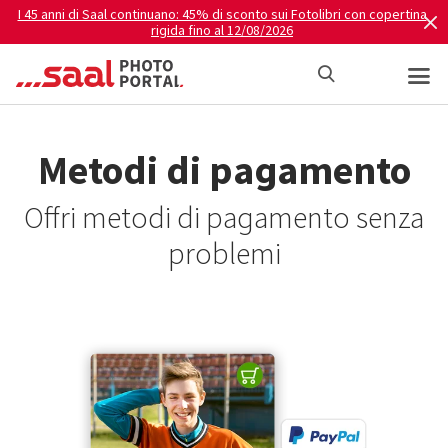
I 45 anni di Saal continuano: 45% di sconto sui Fotolibri con copertina
rigida fino al 12/08/2026
Metodi di pagamento
Offri metodi di pagamento senza
problemi