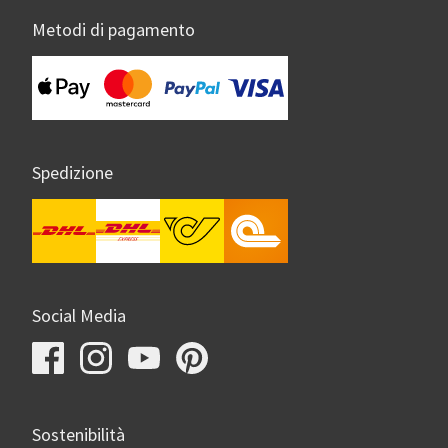
Metodi di pagamento
Spedizione
Social Media
Sostenibilità