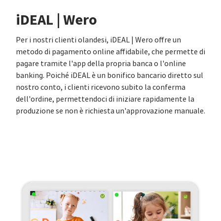
iDEAL | Wero
Per i nostri clienti olandesi, iDEAL | Wero offre un
metodo di pagamento online affidabile, che permette di
pagare tramite l'app della propria banca o l'online
banking. Poiché iDEAL è un bonifico bancario diretto sul
nostro conto, i clienti ricevono subito la conferma
dell'ordine, permettendoci di iniziare rapidamente la
produzione se non è richiesta un'approvazione manuale.