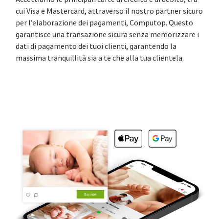
cui Visa e Mastercard, attraverso il nostro partner sicuro
per l’elaborazione dei pagamenti, Computop. Questo
garantisce una transazione sicura senza memorizzare i
dati di pagamento dei tuoi clienti, garantendo la
massima tranquillità sia a te che alla tua clientela.