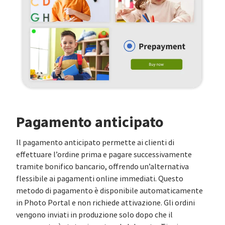
Pagamento anticipato
Il pagamento anticipato permette ai clienti di
effettuare l’ordine prima e pagare successivamente
tramite bonifico bancario, offrendo un’alternativa
flessibile ai pagamenti online immediati. Questo
metodo di pagamento è disponibile automaticamente
in Photo Portal e non richiede attivazione. Gli ordini
vengono inviati in produzione solo dopo che il