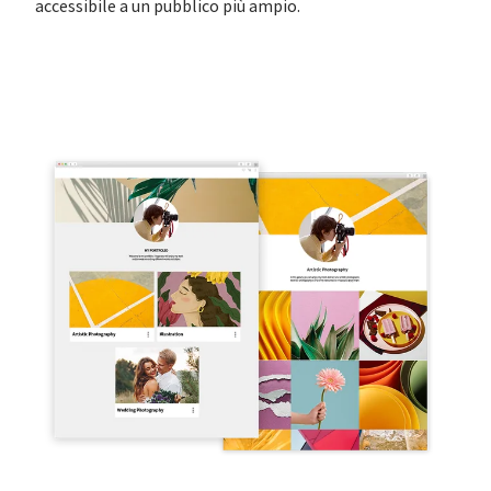
accessibile a un pubblico più ampio.