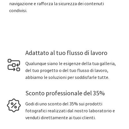
navigazione e rafforza la sicurezza dei contenuti
condivisi.
Adattato al tuo flusso di lavoro
Qualunque siano le esigenze della tua galleria,
del tuo progetto o del tuo flusso di lavoro,
abbiamo le soluzioni per soddisfarle tutte.
Sconto professionale del 35%
Godi di uno sconto del 35% sui prodotti
fotografici realizzati dal nostro laboratorio e
venduti direttamente ai tuoi clienti.