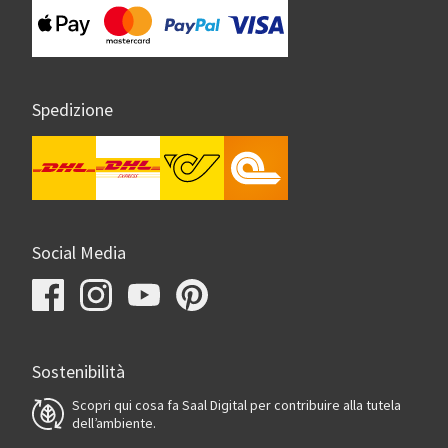
Spedizione
Social Media
Sostenibilità
Scopri qui cosa fa Saal Digital per contribuire alla tutela
dell’ambiente.