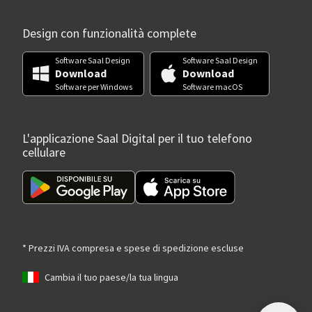
Design con funzionalità complete
Software Saal Design
Software Saal Design
Download
Download
Software per Windows
Software macOS
L'applicazione Saal Digital per il tuo telefono
cellulare
* Prezzi IVA compresa e spese di spedizione escluse
Cambia il tuo paese/la tua lingua