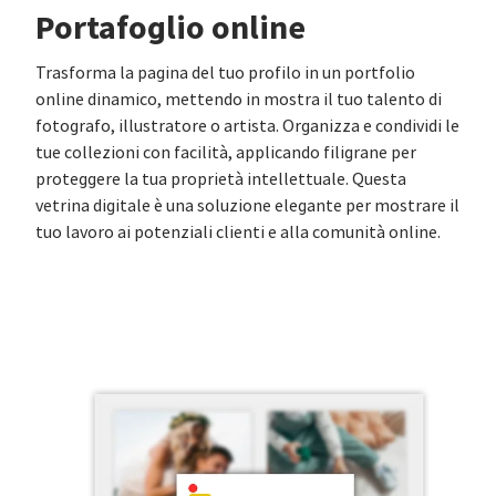
Portafoglio online
Trasforma la pagina del tuo profilo in un portfolio
online dinamico, mettendo in mostra il tuo talento di
fotografo, illustratore o artista. Organizza e condividi le
tue collezioni con facilità, applicando filigrane per
proteggere la tua proprietà intellettuale. Questa
vetrina digitale è una soluzione elegante per mostrare il
tuo lavoro ai potenziali clienti e alla comunità online.