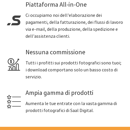
Piattaforma All-in-One
Ci occupiamo noi dell'elaborazione dei
pagamenti, della fatturazione, dei flussi di lavoro
via e-mail, della produzione, della spedizione e
dell'assistenza clienti.
Nessuna commissione
Tutti i profitti sui prodotti fotografici sono tuoi;
i download comportano solo un basso costo di
servizio.
Ampia gamma di prodotti
Aumenta le tue entrate con la vasta gamma di
prodotti fotografici di Saal Digital.