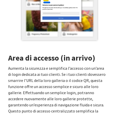
Area di accesso (in arrivo)
Aumenta la sicurezza e semplifica l’accesso con un’area
di login dedicata ai tuoi clienti. Se i tuoi clienti dovessero
smarrire l’URL della loro galleria o il codice QR, questa
funzione offre un accesso semplice e sicuro alle loro
gallerie. Effettuando un semplice login, potranno
accedere nuovamente alle loro gallerie protette,
garantendo un’esperienza di navigazione fluida e sicura.
Questo punto di accesso centralizzato semplifica la