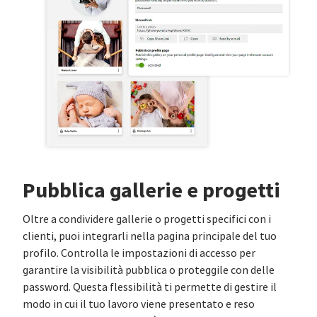
Pubblica gallerie e progetti
Oltre a condividere gallerie o progetti specifici con i
clienti, puoi integrarli nella pagina principale del tuo
profilo. Controlla le impostazioni di accesso per
garantire la visibilità pubblica o proteggile con delle
password. Questa flessibilità ti permette di gestire il
modo in cui il tuo lavoro viene presentato e reso