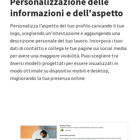
Personalizzazione delle
informazioni e dell'aspetto
Personalizza l’aspetto del tuo profilo caricando il tuo
logo, scegliendo un’intestazione e aggiungendo una
descrizione personale del tuo lavoro. Incorpora i tuoi
dati di contatto e collega le tue pagine sui social media
per avere una maggiore visibilità. Puoi scegliere tra
diversi modelli progettati per essere visualizzati in
modo ottimale su dispositivi mobili e desktop,
migliorando la tua presenza online.