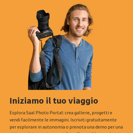
Iniziamo il tuo viaggio
Esplora Saal Photo Portal: crea gallerie, progetti e
vendi facilmente le immagini. Iscriviti gratuitamente
per esplorare in autonomia o prenota una demo per una