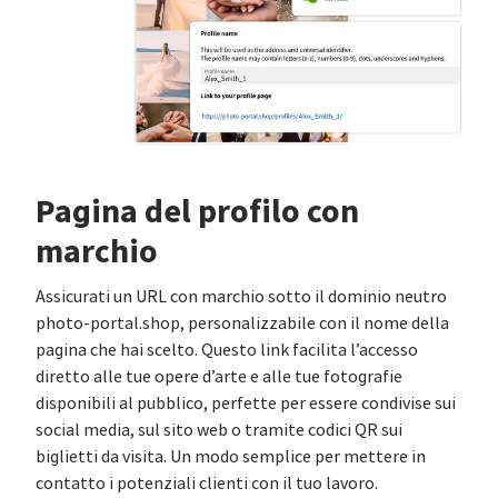
Pagina del profilo con
marchio
Assicurati un URL con marchio sotto il dominio neutro
photo-portal.shop, personalizzabile con il nome della
pagina che hai scelto. Questo link facilita l’accesso
diretto alle tue opere d’arte e alle tue fotografie
disponibili al pubblico, perfette per essere condivise sui
social media, sul sito web o tramite codici QR sui
biglietti da visita. Un modo semplice per mettere in
contatto i potenziali clienti con il tuo lavoro.