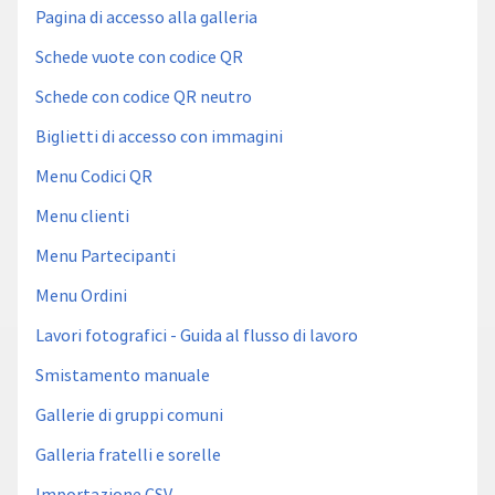
Pagina di accesso alla galleria
Schede vuote con codice QR
Schede con codice QR neutro
Biglietti di accesso con immagini
Menu Codici QR
Menu clienti
Menu Partecipanti
Menu Ordini
Lavori fotografici - Guida al flusso di lavoro
Smistamento manuale
Gallerie di gruppi comuni
Galleria fratelli e sorelle
Importazione CSV