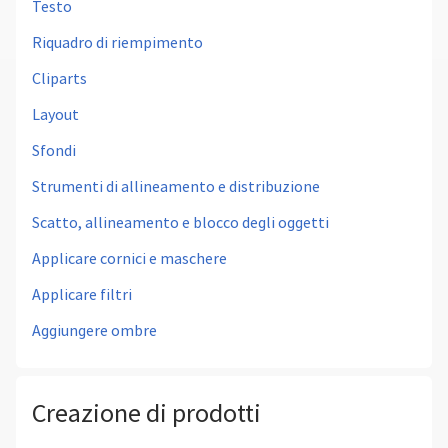
Testo
Riquadro di riempimento
Cliparts
Layout
Sfondi
Strumenti di allineamento e distribuzione
Scatto, allineamento e blocco degli oggetti
Applicare cornici e maschere
Applicare filtri
Aggiungere ombre
Creazione di prodotti