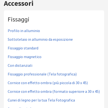
Accessori
Fissaggi
Profilo in alluminio
Sottotelaio in alluminio da esposizione
Fissaggio standard
Fissaggio magnetico
Con distanziali
Fissaggio professionale (Tela fotografica)
Cornice con effetto ombra (più piccola di 30 x 45)
Cornice con effetto ombra (formato superiore a 30 x 45)
Cunei di legno per la tua Tela Fotografica