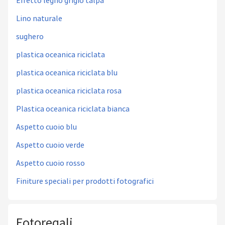
Effetto legno grigio talpa
Lino naturale
sughero
plastica oceanica riciclata
plastica oceanica riciclata blu
plastica oceanica riciclata rosa
Plastica oceanica riciclata bianca
Aspetto cuoio blu
Aspetto cuoio verde
Aspetto cuoio rosso
Finiture speciali per prodotti fotografici
Fotoregali