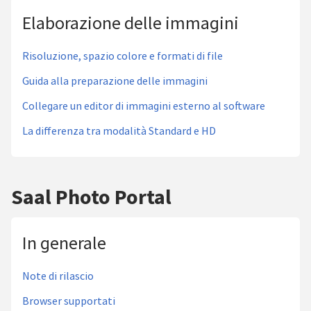
Elaborazione delle immagini
Risoluzione, spazio colore e formati di file
Guida alla preparazione delle immagini
Collegare un editor di immagini esterno al software
La differenza tra modalità Standard e HD
Saal Photo Portal
In generale
Note di rilascio
Browser supportati