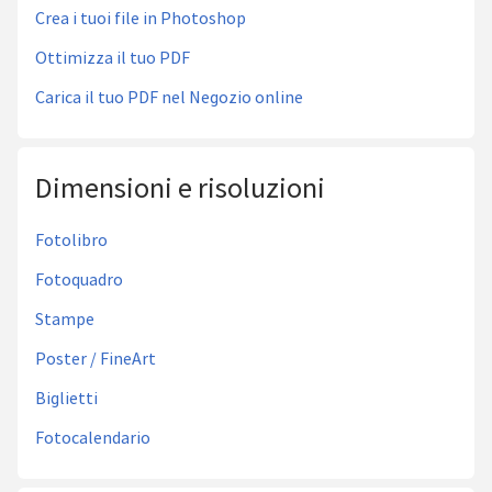
Crea i tuoi file in Photoshop
Ottimizza il tuo PDF
Carica il tuo PDF nel Negozio online
Dimensioni e risoluzioni
Fotolibro
Fotoquadro
Stampe
Poster / FineArt
Biglietti
Fotocalendario