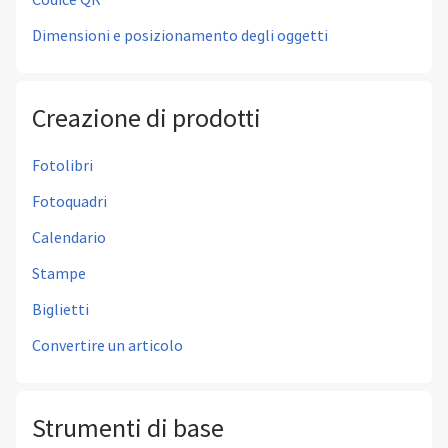
Dimensioni e posizionamento degli oggetti
Creazione di prodotti
Fotolibri
Fotoquadri
Calendario
Stampe
Biglietti
Convertire un articolo
Strumenti di base