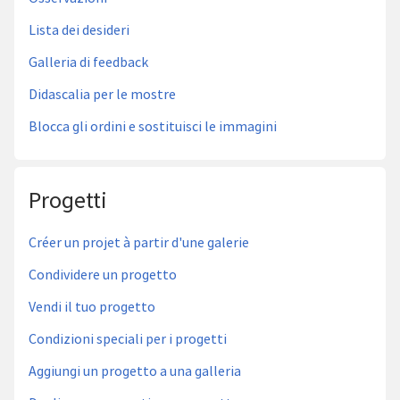
Lista dei desideri
Galleria di feedback
Didascalia per le mostre
Blocca gli ordini e sostituisci le immagini
Progetti
Créer un projet à partir d'une galerie
Condividere un progetto
Vendi il tuo progetto
Condizioni speciali per i progetti
Aggiungi un progetto a una galleria