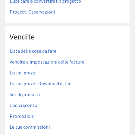
Duplicare o convertire un progetto
Progetti Osservazioni
Vendite
Lista delle cose da fare
Vendite e impostazioni delle fatture
Listini prezzi
Listini prezzi: Download di file
Set di prodotti
Codici sconto
Promozioni
Le tue commissioni