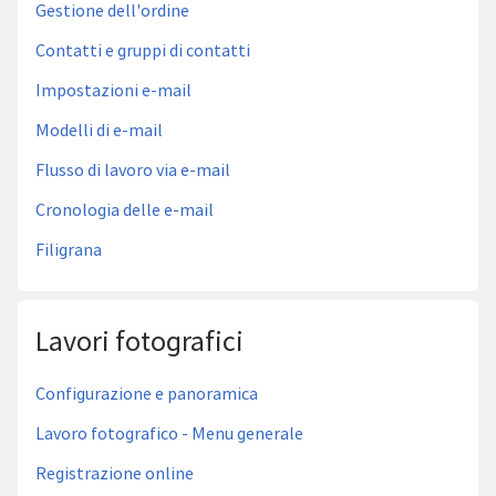
Gestione dell'ordine
Contatti e gruppi di contatti
Impostazioni e-mail
Modelli di e-mail
Flusso di lavoro via e-mail
Cronologia delle e-mail
Filigrana
Lavori fotografici
Configurazione e panoramica
Lavoro fotografico - Menu generale
Registrazione online