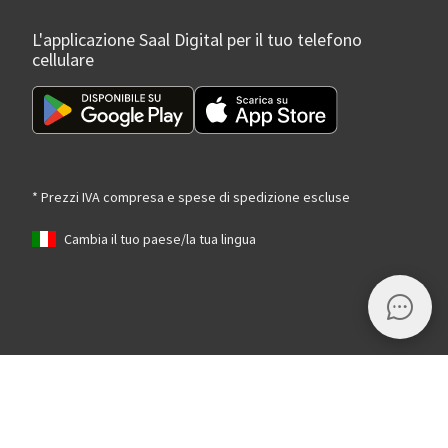
L'applicazione Saal Digital per il tuo telefono
cellulare
* Prezzi IVA compresa e spese di spedizione escluse
Cambia il tuo paese/la tua lingua