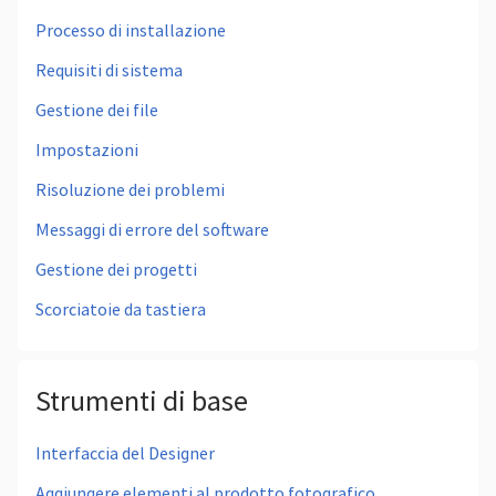
Processo di installazione
Requisiti di sistema
Gestione dei file
Impostazioni
Risoluzione dei problemi
Messaggi di errore del software
Gestione dei progetti
Scorciatoie da tastiera
Strumenti di base
Interfaccia del Designer
Aggiungere elementi al prodotto fotografico