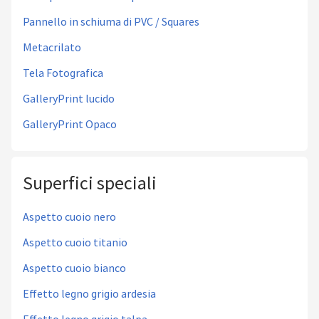
Pannello in schiuma di PVC / Squares
Metacrilato
Tela Fotografica
GalleryPrint lucido
GalleryPrint Opaco
Superfici speciali
Aspetto cuoio nero
Aspetto cuoio titanio
Aspetto cuoio bianco
Effetto legno grigio ardesia