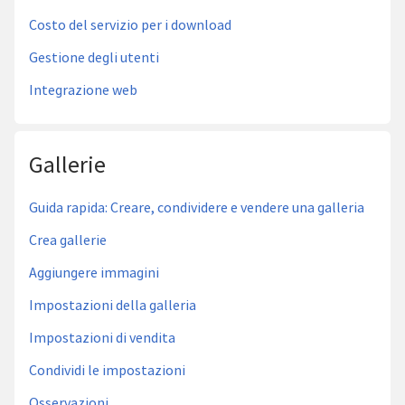
Costo del servizio per i download
Gestione degli utenti
Integrazione web
Gallerie
Guida rapida: Creare, condividere e vendere una galleria
Crea gallerie
Aggiungere immagini
Impostazioni della galleria
Impostazioni di vendita
Condividi le impostazioni
Osservazioni