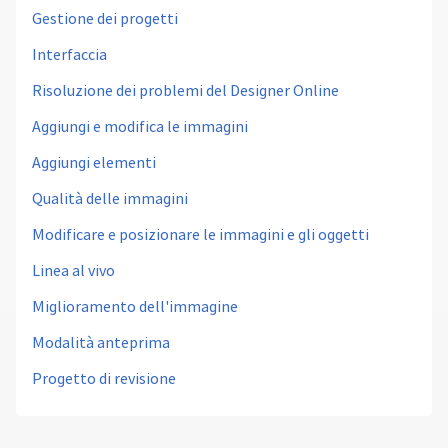
Gestione dei progetti
Interfaccia
Risoluzione dei problemi del Designer Online
Aggiungi e modifica le immagini
Aggiungi elementi
Qualità delle immagini
Modificare e posizionare le immagini e gli oggetti
Linea al vivo
Miglioramento dell'immagine
Modalità anteprima
Progetto di revisione