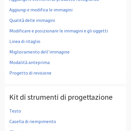
Aggiungi e modifica le immagini
Qualità delle immagini
Modificare e posizionare le immagini e gli oggetti
Linea di ritaglio
Miglioramento dell'immagine
Modalità anteprima
Progetto di revisione
Kit di strumenti di progettazione
Testo
Casella di riempimento