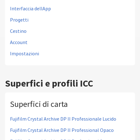
Interfaccia dellApp
Progetti
Cestino
Account
Impostazioni
Superfici e profili ICC
Superfici di carta
Fujifilm Crystal Archive DP II Professionale Lucido
Fujifilm Crystal Archive DP II Professional Opaco