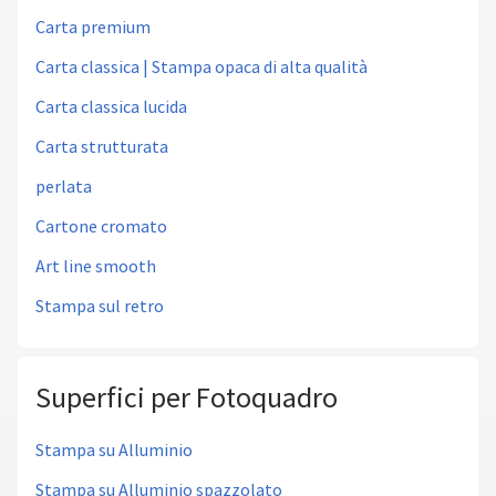
Carta premium
Carta classica | Stampa opaca di alta qualità
Carta classica lucida
Carta strutturata
perlata
Cartone cromato
Art line smooth
Stampa sul retro
Superfici per Fotoquadro
Stampa su Alluminio
Stampa su Alluminio spazzolato