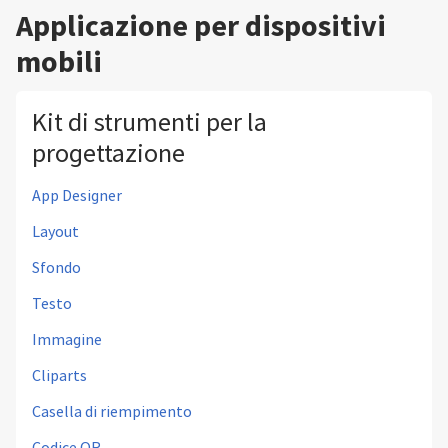
Applicazione per dispositivi
mobili
Kit di strumenti per la
progettazione
App Designer
Layout
Sfondo
Testo
Immagine
Cliparts
Casella di riempimento
Codice QR