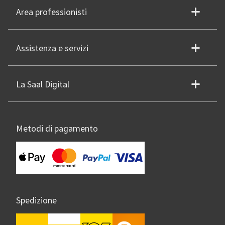
Area professionisti
Assistenza e servizi
La Saal Digital
Metodi di pagamento
Spedizione