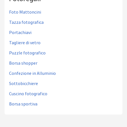
Foto Mattoncini
Tazza fotografica
Portachiavi
Tagliere di vetro
Puzzle fotografico
Borsa shopper
Confezione in Alluminio
Sottobicchiere
Cuscino fotografico
Borsa sportiva