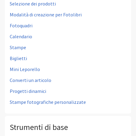
Selezione dei prodotti
Modalità di creazione per Fotolibri
Fotoquadri
Calendario
Stampe
Biglietti
Mini Leporello
Converti un articolo
Progetti dinamici
Stampe fotografiche personalizzate
Strumenti di base