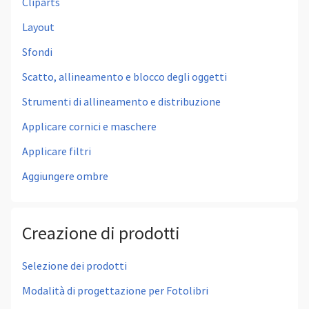
Cliparts
Layout
Sfondi
Scatto, allineamento e blocco degli oggetti
Strumenti di allineamento e distribuzione
Applicare cornici e maschere
Applicare filtri
Aggiungere ombre
Creazione di prodotti
Selezione dei prodotti
Modalità di progettazione per Fotolibri