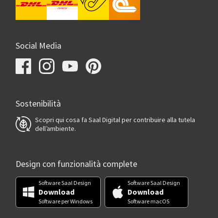
Social Media
Sostenibilità
Scopri qui cosa fa Saal Digital per contribuire alla tutela
dell’ambiente.
Design con funzionalità complete
Software Saal Design
Software Saal Design
Download
Download
Software per Windows
Software macOS