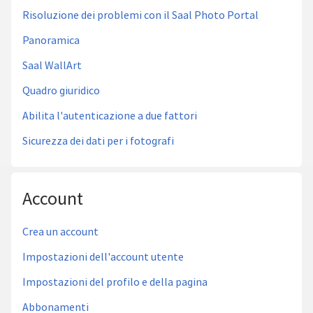
Risoluzione dei problemi con il Saal Photo Portal
Panoramica
Saal WallArt
Quadro giuridico
Abilita l'autenticazione a due fattori
Sicurezza dei dati per i fotografi
Account
Crea un account
Impostazioni dell'account utente
Impostazioni del profilo e della pagina
Abbonamenti