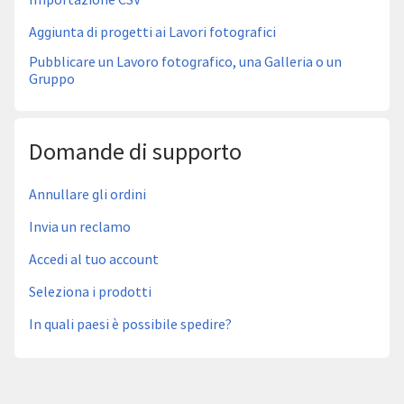
Aggiunta di progetti ai Lavori fotografici
Pubblicare un Lavoro fotografico, una Galleria o un
Gruppo
Domande di supporto
Annullare gli ordini
Invia un reclamo
Accedi al tuo account
Seleziona i prodotti
In quali paesi è possibile spedire?