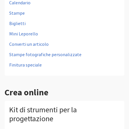
Calendario
Stampe
Biglietti
Mini Leporello
Converti un articolo
Stampe fotografiche personalizzate
Finitura speciale
Crea online
Kit di strumenti per la
progettazione