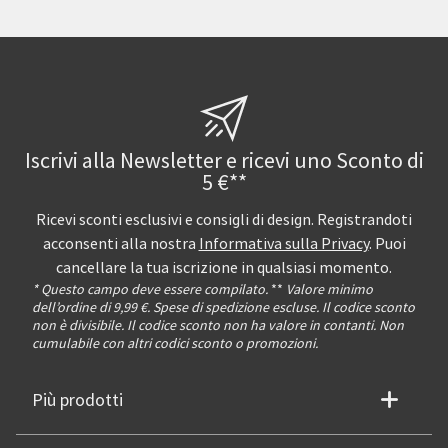
Iscrivi alla Newsletter e ricevi uno Sconto di
5 €**
Ricevi sconti esclusivi e consigli di design. Registrandoti
acconsenti alla nostra
Informativa sulla Privacy
. Puoi
cancellare la tua iscrizione in qualsiasi momento.
* Questo campo deve essere compilato.
**
Valore minimo
dell’ordine di 9,99 €. Spese di spedizione escluse. Il codice sconto
non è divisibile. Il codice sconto non ha valore in contanti. Non
cumulabile con altri codici sconto o promozioni.
Più prodotti