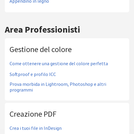
Appendino in legno
Area Professionisti
Gestione del colore
Come ottenere una gestione del colore perfetta
Softproof e profilo ICC
Prova morbida in Lightroom, Photoshop e altri
programmi
Creazione PDF
Crea i tuoi file in InDesign