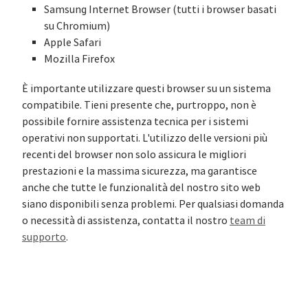
Samsung Internet Browser (tutti i browser basati
su Chromium)
Apple Safari
Mozilla Firefox
È importante utilizzare questi browser su un sistema
compatibile. Tieni presente che, purtroppo, non è
possibile fornire assistenza tecnica per i sistemi
operativi non supportati. L'utilizzo delle versioni più
recenti del browser non solo assicura le migliori
prestazioni e la massima sicurezza, ma garantisce
anche che tutte le funzionalità del nostro sito web
siano disponibili senza problemi. Per qualsiasi domanda
o necessità di assistenza, contatta il nostro
team di
supporto
.