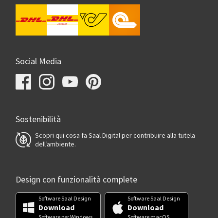
Social Media
Sostenibilità
Scopri qui cosa fa Saal Digital per contribuire alla tutela
dell’ambiente.
Design con funzionalità complete
Software Saal Design
Software Saal Design
Download
Download
Software per Windows
Software macOS