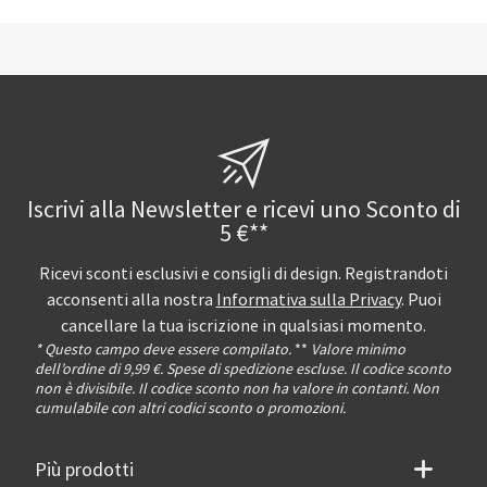
Iscrivi alla Newsletter e ricevi uno Sconto di
5 €**
Ricevi sconti esclusivi e consigli di design. Registrandoti
acconsenti alla nostra
Informativa sulla Privacy
. Puoi
cancellare la tua iscrizione in qualsiasi momento.
* Questo campo deve essere compilato.
**
Valore minimo
dell’ordine di 9,99 €. Spese di spedizione escluse. Il codice sconto
non è divisibile. Il codice sconto non ha valore in contanti. Non
cumulabile con altri codici sconto o promozioni.
Più prodotti