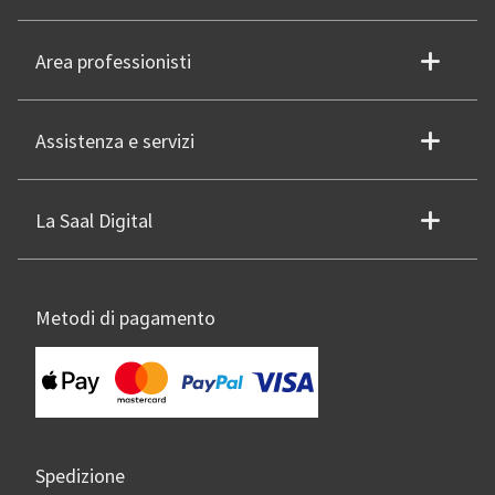
Area professionisti
Assistenza e servizi
La Saal Digital
Metodi di pagamento
Spedizione