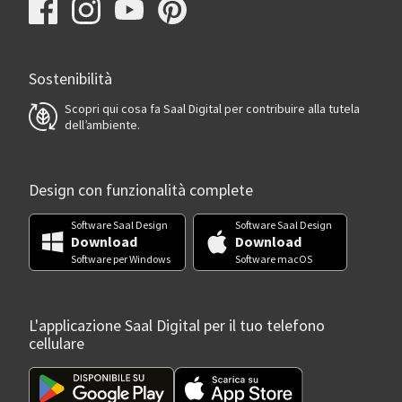
Sostenibilità
Scopri qui cosa fa Saal Digital per contribuire alla tutela
dell’ambiente.
Design con funzionalità complete
Software Saal Design
Software Saal Design
Download
Download
Software per Windows
Software macOS
L'applicazione Saal Digital per il tuo telefono
cellulare