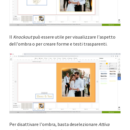
Il
Knockout
può essere utile per visualizzare l'aspetto
dell'ombra o per creare forme e testi trasparenti.
Per disattivare l'ombra, basta deselezionare
Attiva