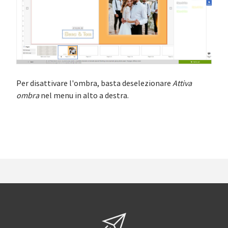
Per disattivare l'ombra, basta deselezionare
Attiva
ombra
nel menu in alto a destra.