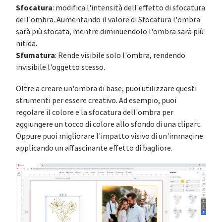
Sfocatura
: modifica l'intensità dell'effetto di sfocatura
dell'ombra. Aumentando il valore di Sfocatura l'ombra
sarà più sfocata, mentre diminuendolo l'ombra sarà più
nitida.
Sfumatura
: Rende visibile solo l'ombra, rendendo
invisibile l'oggetto stesso.
Oltre a creare un'ombra di base, puoi utilizzare questi
strumenti per essere creativo. Ad esempio, puoi
regolare il colore e la sfocatura dell'ombra per
aggiungere un tocco di colore allo sfondo di una clipart.
Oppure puoi migliorare l'impatto visivo di un'immagine
applicando un affascinante effetto di bagliore.