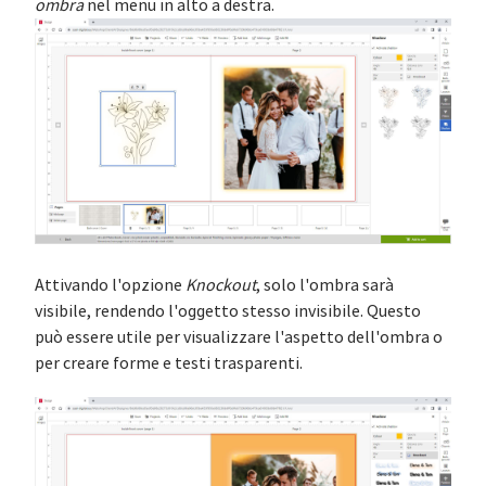
ombra
nel menu in alto a destra.
Attivando l'opzione
Knockout
, solo l'ombra sarà
visibile, rendendo l'oggetto stesso invisibile. Questo
può essere utile per visualizzare l'aspetto dell'ombra o
per creare forme e testi trasparenti.