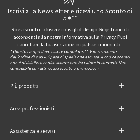
Iscrivi alla Newsletter e ricevi uno Sconto di
5 €**
Ricevi sconti esclusivi e consigli di design. Registrandoti
acconsenti alla nostra
Informativa sulla Privacy
. Puoi
cancellare la tua iscrizione in qualsiasi momento.
* Questo campo deve essere compilato.
**
Valore minimo
dell’ordine di 9,99 €. Spese di spedizione escluse. Il codice sconto
non è divisibile. Il codice sconto non ha valore in contanti. Non
cumulabile con altri codici sconto o promozioni.
Più prodotti
Area professionisti
Assistenza e servizi