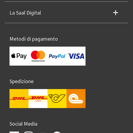
La Saal Digital
Metodi di pagamento
Spedizione
Social Media