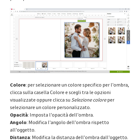
Colore
: per selezionare un colore specifico per l'ombra,
clicca sulla casella Colore e scegli tra le opzioni
visualizzate oppure clicca su
Selezione colore
per
selezionare un colore personalizzato.
Opacità
: Imposta l'opacità dell'ombra.
Angolo
: Modifica l'angolo dell'ombra rispetto
all'oggetto.
Distanza
: Modifica la distanza dell'ombra dall'oggetto.