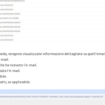
cheda, vengono visualizzate informazioni dettagliate su quell'email
-mail.
he ha ricevuto l'e-mail.
iata l'e-mail.
bile.
atti, se applicabile.