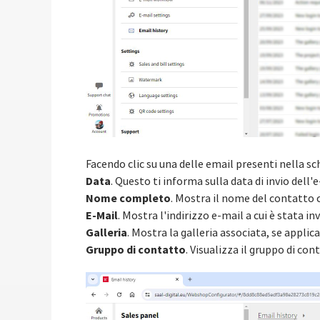
Facendo clic su una delle email presenti nella s
Data
. Questo ti informa sulla data di invio dell'e
Nome completo
. Mostra il nome del contatto c
E-Mail
. Mostra l'indirizzo e-mail a cui è stata inv
Galleria
. Mostra la galleria associata, se applica
Gruppo di contatto
. Visualizza il gruppo di cont