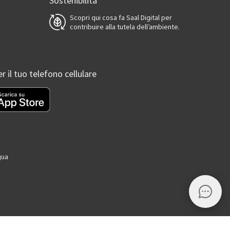
Sostenibilità
Scopri qui cosa fa Saal Digital per
contribuire alla tutela dell’ambiente.
er il tuo telefono cellulare
gua