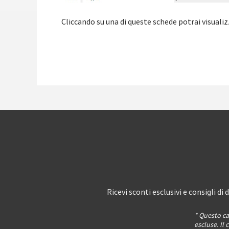
Cliccando su una di queste schede potrai visualiz
Ricevi sconti esclusivi e consigli d
* Questo c
escluse. Il