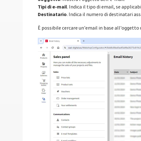
Tipi di e-mail
. Indica il tipo di email, se applicabi
Destinatario
. Indica il numero di destinatari ass
È possibile cercare un'email in base all'oggetto ut