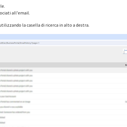
le.
ociati all'email.
ilizzando la casella di ricerca in alto a destra.