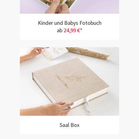
Kinder und Babys Fotobuch
ab
24,99 €*
Saal Box