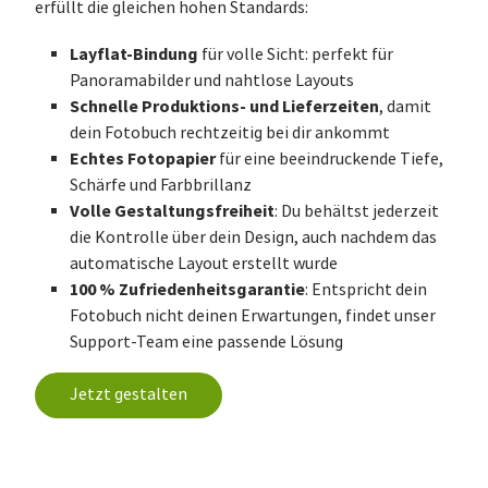
erfüllt die gleichen hohen Standards:
Layflat-Bindung
für volle Sicht: perfekt für
Panoramabilder und nahtlose Layouts
Schnelle Produktions- und Lieferzeiten
, damit
dein Fotobuch rechtzeitig bei dir ankommt
Echtes Fotopapier
für eine beeindruckende Tiefe,
Schärfe und Farbbrillanz
Volle Gestaltungsfreiheit
: Du behältst jederzeit
die Kontrolle über dein Design, auch nachdem das
automatische Layout erstellt wurde
100 % Zufriedenheitsgarantie
: Entspricht dein
Fotobuch nicht deinen Erwartungen, findet unser
Support-Team eine passende Lösung
Jetzt gestalten