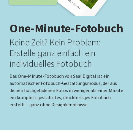
One-Minute-Fotobuch
Keine Zeit? Kein Problem:
Erstelle ganz einfach ein
individuelles Fotobuch
Das One-Minute-Fotobuch von Saal Digital ist ein
automatischer Fotobuch-Gestaltungsmodus, der aus
deinen hochgeladenen Fotos in weniger als einer Minute
ein komplett gestaltetes, druckfertiges Fotobuch
erstellt – ganz ohne Designkenntnisse.