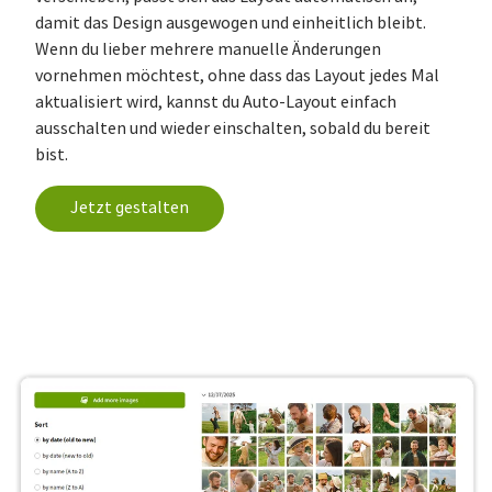
damit das Design ausgewogen und einheitlich bleibt.
Wenn du lieber mehrere manuelle Änderungen
vornehmen möchtest, ohne dass das Layout jedes Mal
aktualisiert wird, kannst du Auto-Layout einfach
ausschalten und wieder einschalten, sobald du bereit
bist.
Jetzt gestalten