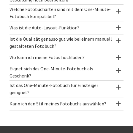
Gestaltung noch bearbeiten?
Welche Fotobucharten sind mit dem One-Minute-
Fotobuch kompatibel?
Was ist die Auto-Layout-Funktion?
Ist die Qualität genauso gut wie bei einem manuell
gestalteten Fotobuch?
Wo kann ich meine Fotos hochladen?
Eignet sich das One-Minute-Fotobuch als
Geschenk?
Ist das One-Minute-Fotobuch für Einsteiger
geeignet?
Kann ich den Stil meines Fotobuchs auswählen?