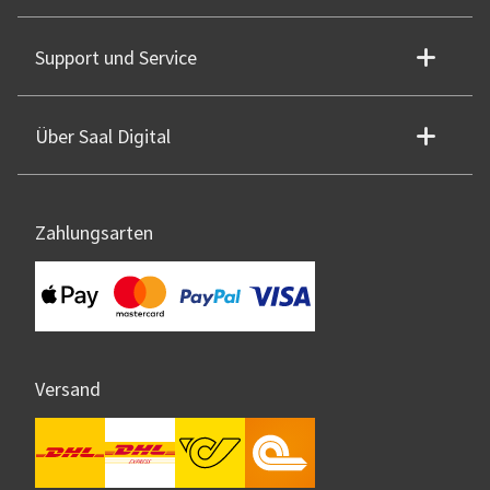
Support und Service
Über Saal Digital
Zahlungsarten
Versand