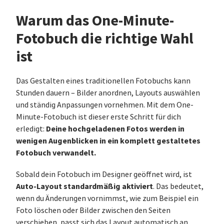
Warum das One-Minute-
Fotobuch die richtige Wahl
ist
Das Gestalten eines traditionellen Fotobuchs kann
Stunden dauern – Bilder anordnen, Layouts auswählen
und ständig Anpassungen vornehmen. Mit dem One-
Minute-Fotobuch ist dieser erste Schritt für dich
Deine hochgeladenen Fotos werden in
erledigt:
wenigen Augenblicken in ein komplett gestaltetes
Fotobuch verwandelt.
Sobald dein Fotobuch im Designer geöffnet wird, ist
Auto-Layout standardmäßig aktiviert
. Das bedeutet,
wenn du Änderungen vornimmst, wie zum Beispiel ein
Foto löschen oder Bilder zwischen den Seiten
verschieben, passt sich das Layout automatisch an,