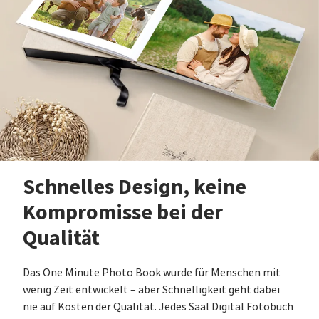
Schnelles Design, keine
Kompromisse bei der
Qualität
Das One Minute Photo Book wurde für Menschen mit
wenig Zeit entwickelt – aber Schnelligkeit geht dabei
nie auf Kosten der Qualität. Jedes Saal Digital Fotobuch