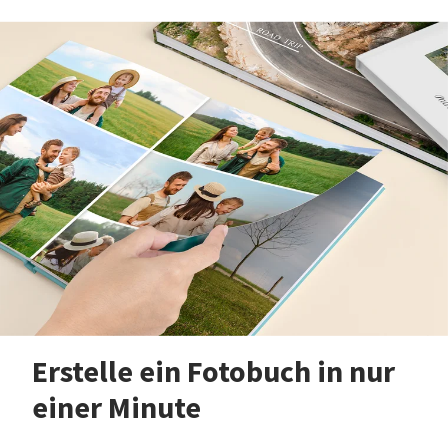
Erstelle ein Fotobuch in nur
einer Minute