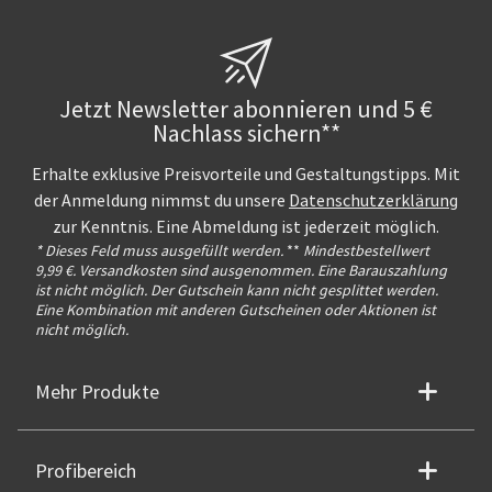
Jetzt Newsletter abonnieren und 5 €
Nachlass sichern**
Erhalte exklusive Preisvorteile und Gestaltungstipps. Mit
der Anmeldung nimmst du unsere
Datenschutzerklärung
zur Kenntnis. Eine Abmeldung ist jederzeit möglich.
* Dieses Feld muss ausgefüllt werden.
**
Mindestbestellwert
9,99 €. Versandkosten sind ausgenommen. Eine Barauszahlung
ist nicht möglich. Der Gutschein kann nicht gesplittet werden.
Eine Kombination mit anderen Gutscheinen oder Aktionen ist
nicht möglich.
Mehr Produkte
Profibereich