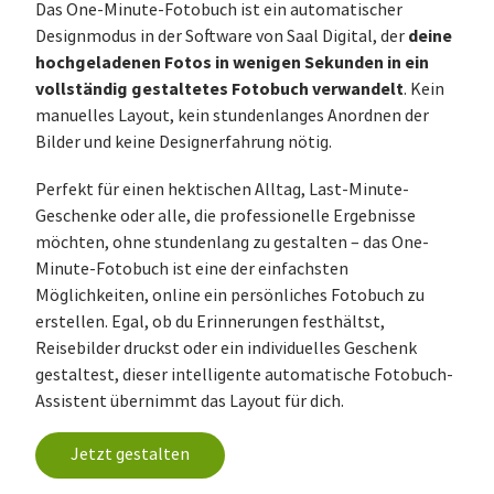
Das One-Minute-Fotobuch ist ein automatischer
deine
Designmodus in der Software von Saal Digital, der
hochgeladenen Fotos in wenigen Sekunden in ein
vollständig gestaltetes Fotobuch verwandelt
. Kein
manuelles Layout, kein stundenlanges Anordnen der
Bilder und keine Designerfahrung nötig.
Perfekt für einen hektischen Alltag, Last-Minute-
Geschenke oder alle, die professionelle Ergebnisse
möchten, ohne stundenlang zu gestalten – das One-
Minute-Fotobuch ist eine der einfachsten
Möglichkeiten, online ein persönliches Fotobuch zu
erstellen. Egal, ob du Erinnerungen festhältst,
Reisebilder druckst oder ein individuelles Geschenk
gestaltest, dieser intelligente automatische Fotobuch-
Assistent übernimmt das Layout für dich.
Jetzt gestalten