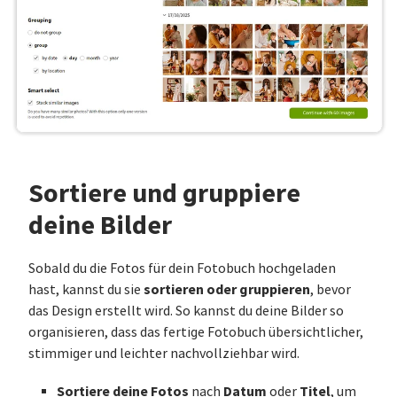
Sortiere und gruppiere
deine Bilder
Sobald du die Fotos für dein Fotobuch hochgeladen
sortieren oder gruppieren
hast, kannst du sie
, bevor
das Design erstellt wird. So kannst du deine Bilder so
organisieren, dass das fertige Fotobuch übersichtlicher,
stimmiger und leichter nachvollziehbar wird.
Sortiere deine Fotos
Datum
Titel
nach
oder
, um