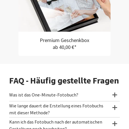
Premium Geschenkbox
ab 40,00 €*
FAQ - Häufig gestellte Fragen
Was ist das One-Minute-Fotobuch?
Wie lange dauert die Erstellung eines Fotobuchs
mit dieser Methode?
Kann ich das Fotobuch nach der automatischen