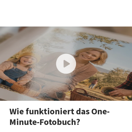
Wie funktioniert das One-
Minute-Fotobuch?