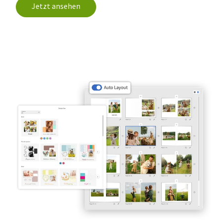
Jetzt ansehen