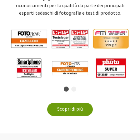
riconoscimenti per la qualità da parte dei principali
esperti tedeschi di fotografia e test di prodotto.
Scopri di più