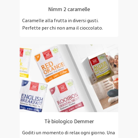
Nimm 2 caramelle
Caramelle alla frutta in diversi gusti.
Perfette per chi non ama il cioccolato.
Tè biologico Demmer
Goditi un momento di relax ogni giorno. Una