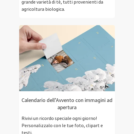
grande varietà di tè, tutti provenienti da
agricoltura biologica.
Calendario dell’Avvento con immagini ad
apertura
Rivivi un ricordo speciale ogni giorno!
Personalizzalo con le tue foto, clipart e
testi.