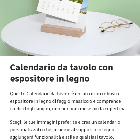
Calendario da tavolo con
espositore in legno
Questo Calendario da tavolo è dotato di un robusto
espositore in legno di faggio massiccio e comprende
tredici fogli singoli, uno per ogni mese più la copertina.
Scegli le tue immagini preferite e crea un calendario
personalizzato che, insieme al supporto in legno,
aggiungerà funzionalità e stile a qualsiasi tavolo,