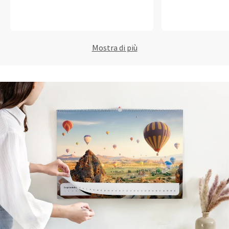
Mostra di più