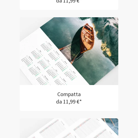
da 11,99 €*
Compatta
da 11,99 €*