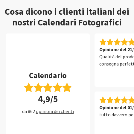
Cosa dicono i clienti italiani dei
nostri Calendari Fotografici
Opinione del 21
Qualità del prodo
consegna perfett
Ca­len­da­rio
4,9/5
Opinione del 01
da 862
opinioni dei clienti
tutto davvero pe