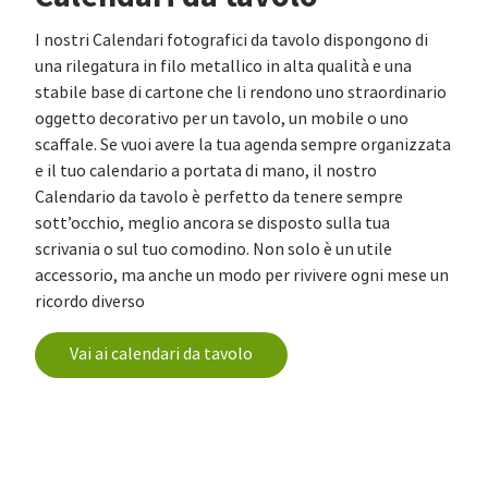
I nostri Calendari fotografici da tavolo dispongono di
una rilegatura in filo metallico in alta qualità e una
stabile base di cartone che li rendono uno straordinario
oggetto decorativo per un tavolo, un mobile o uno
scaffale. Se vuoi avere la tua agenda sempre organizzata
e il tuo calendario a portata di mano, il nostro
Calendario da tavolo è perfetto da tenere sempre
sott’occhio, meglio ancora se disposto sulla tua
scrivania o sul tuo comodino. Non solo è un utile
accessorio, ma anche un modo per rivivere ogni mese un
ricordo diverso
Vai ai calendari da tavolo