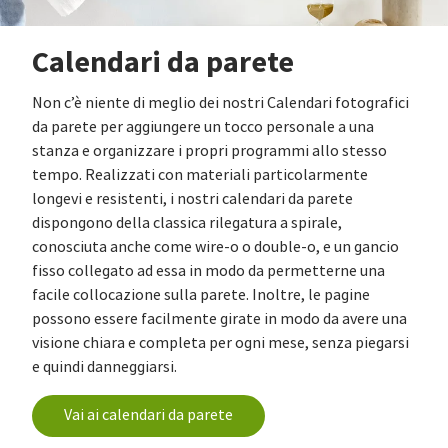
Calendari da parete
Non c’è niente di meglio dei nostri Calendari fotografici
da parete per aggiungere un tocco personale a una
stanza e organizzare i propri programmi allo stesso
tempo. Realizzati con materiali particolarmente
longevi e resistenti, i nostri calendari da parete
dispongono della classica rilegatura a spirale,
conosciuta anche come wire-o o double-o, e un gancio
fisso collegato ad essa in modo da permetterne una
facile collocazione sulla parete. Inoltre, le pagine
possono essere facilmente girate in modo da avere una
visione chiara e completa per ogni mese, senza piegarsi
e quindi danneggiarsi.
Vai ai calendari da parete