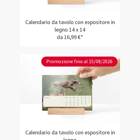
Calendario da tavolo con espositore in
legno 14 x 14
da 16,99 €*
Promozione fino al 15/08/2026
Calendario da tavolo con espositore in