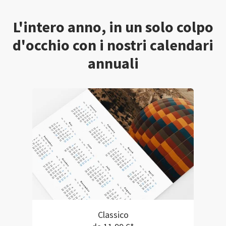
L'intero anno, in un solo colpo
d'occhio con i nostri calendari
annuali
Classico