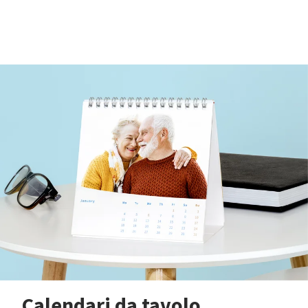
Calendari da tavolo