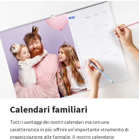
Calendari familiari
Tutti i vantaggi dei nostri calendari ma con una
caratteristica in più: offrire un’importante strumento di
organizzazione alle famiglie. Il nostro calendario