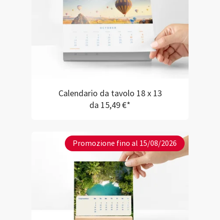
Calendario da tavolo 18 x 13
da 15,49 €*
Promozione fino al 15/08/2026