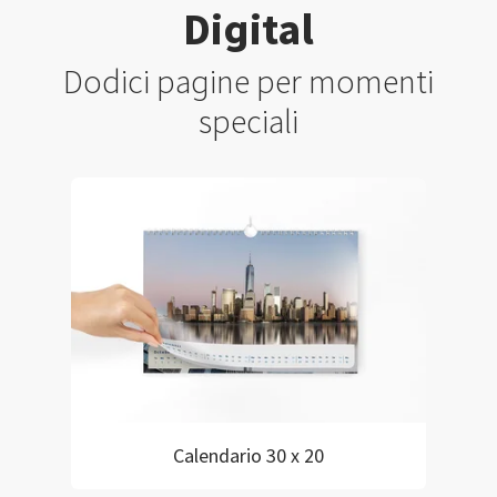
Digital
Dodici pagine per momenti
speciali
Calendario 30 x 20