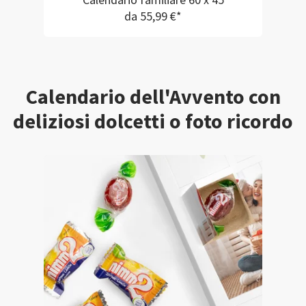
Calendario familiare 60 x 45
da 55,99 €*
Calendario dell'Avvento con
deliziosi dolcetti o foto ricordo