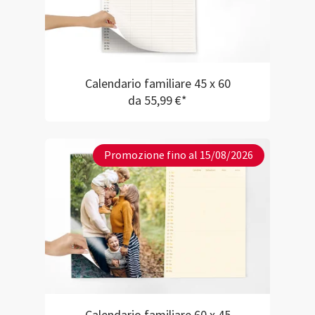
Calendario familiare 45 x 60
da 55,99 €*
Promozione fino al 15/08/2026