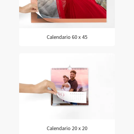
Calendario 60 x 45
Calendario 20 x 20