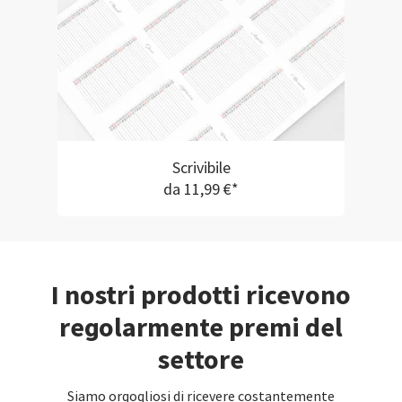
Scrivibile
da 11,99 €*
I nostri prodotti ricevono
regolarmente premi del
settore
Siamo orgogliosi di ricevere costantemente