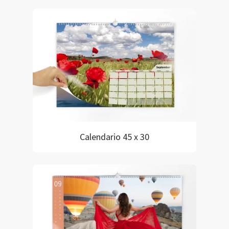
Calendario 45 x 30