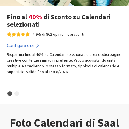
Fino al
40%
di Sconto su Calendari
selezionati
4,9/5 di 862 opinioni dei clienti
Configura ora
Risparmia fino al 40% su Calendari selezionati e crea dodici pagine
creative con le tue immagini preferite. Valido acquistando unità
multiple e scegliendo lo stesso formato, tipologia di calendario e
superficie. Valido fino al 15/08/2026.
Foto Calendari di Saal