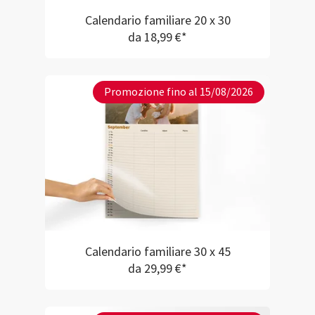
Calendario familiare 20 x 30
da 18,99 €*
Promozione fino al 15/08/2026
Calendario familiare 30 x 45
da 29,99 €*