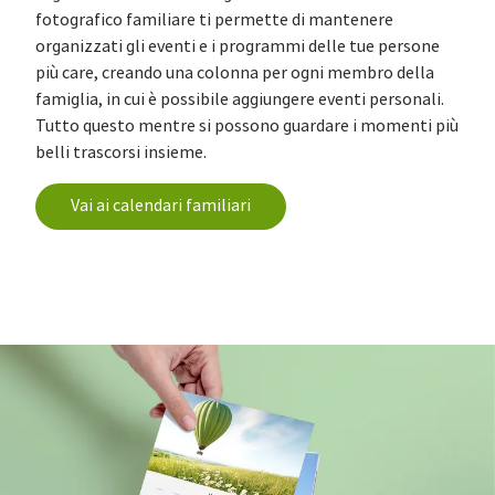
fotografico familiare ti permette di mantenere
organizzati gli eventi e i programmi delle tue persone
più care, creando una colonna per ogni membro della
famiglia, in cui è possibile aggiungere eventi personali.
Tutto questo mentre si possono guardare i momenti più
belli trascorsi insieme.
Vai ai calendari familiari