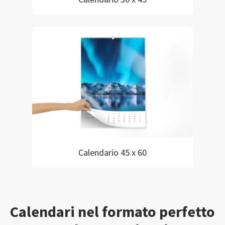
Calendario 45 x 60
Calendari nel formato perfetto