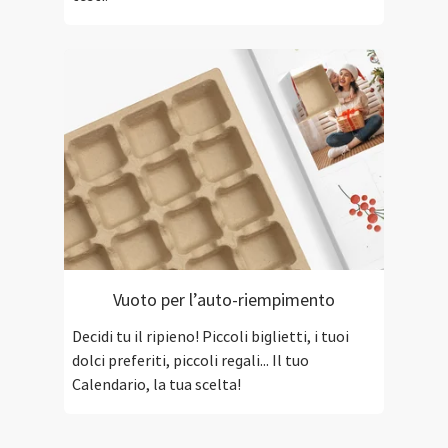
Vuoto per l’auto-riempimento
Decidi tu il ripieno! Piccoli biglietti, i tuoi
dolci preferiti, piccoli regali... Il tuo
Calendario, la tua scelta!