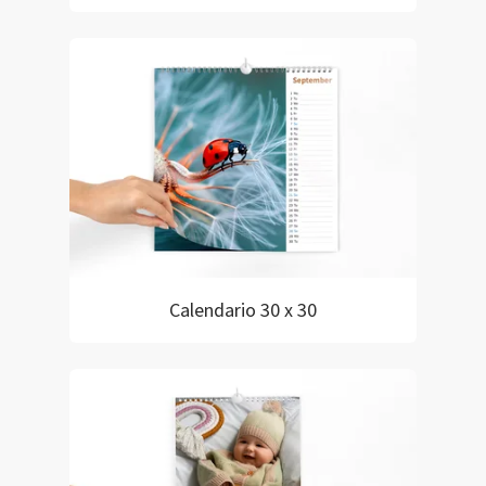
Calendario 30 x 30