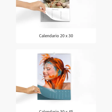
Calendario 20 x 30
Calendario 30 x 45