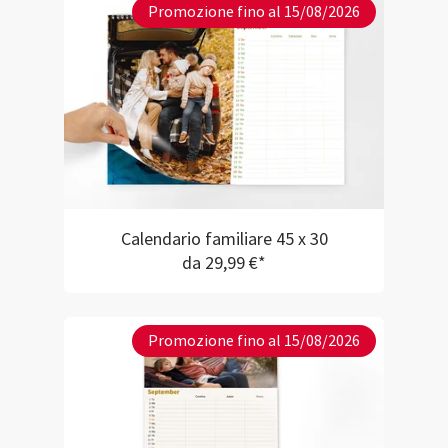
Promozione fino al 15/08/2026
Calendario familiare 45 x 30
da 29,99 €*
Promozione fino al 15/08/2026