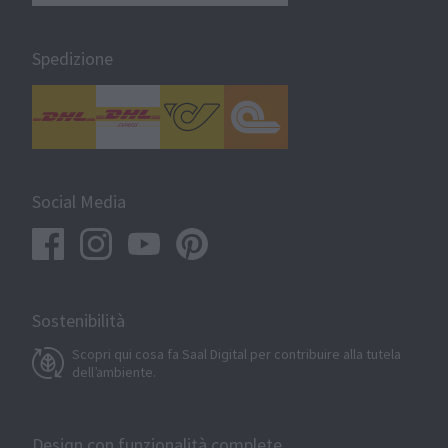
Spedizione
Social Media
Sostenibilità
Scopri qui cosa fa Saal Digital per contribuire alla tutela
dell’ambiente.
Design con funzionalità complete