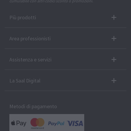
cumulabile con altri codici sconto o promozioni.
Più prodotti
Area professionisti
Assistenza e servizi
La Saal Digital
Metodi di pagamento