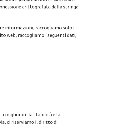
onnessione crittografata dalla stringa
ltre informazioni, raccogliamo solo i
sito web, raccogliamo i seguenti dati,
 a migliorare la stabilità e la
, ci riserviamo il diritto di