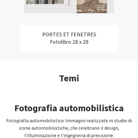
PORTES ET FENETRES
Fotolibro 28 x 28
Temi
Fotografia automobilistica
Fotografia automobilistica: Immagini realizzate in studio di
icone automobilistiche, che celebrano il design,
l'illuminazione e l'ingegneria di precisione.