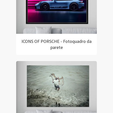
ICONS OF PORSCHE - Fotoquadro da
parete