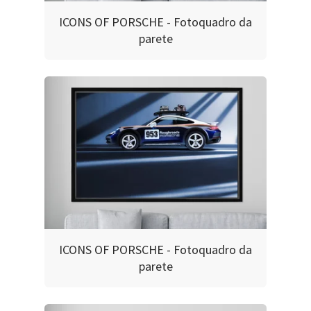
ICONS OF PORSCHE - Fotoquadro da
parete
ICONS OF PORSCHE - Fotoquadro da
parete