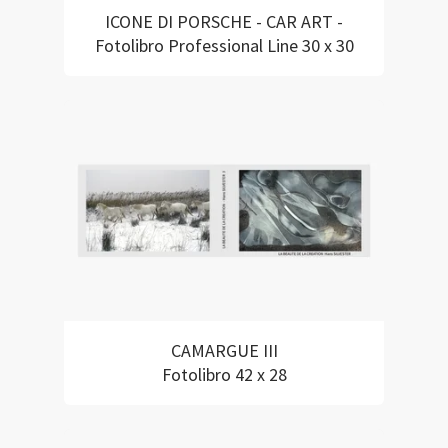
ICONE DI PORSCHE - CAR ART -
Fotolibro Professional Line 30 x 30
CAMARGUE III
Fotolibro 42 x 28