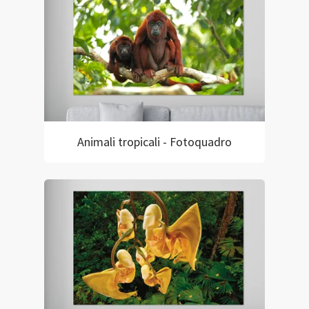
Animali tropicali - Fotoquadro