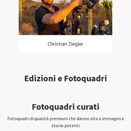
Christian Ziegler
Edizioni e Fotoquadri
Fotoquadri curati
Fotoquadri di qualità premium che danno vita a immagini e
storie potenti