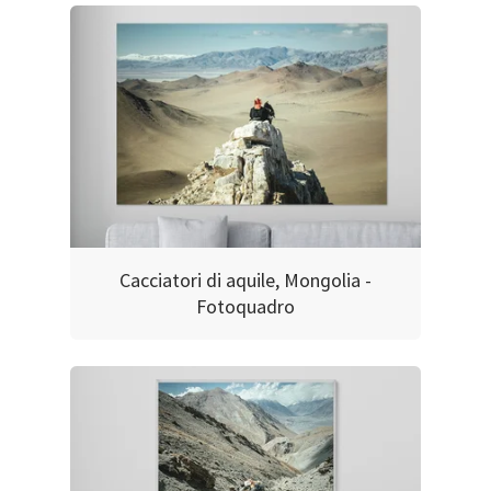
Cacciatori di aquile, Mongolia -
Fotoquadro