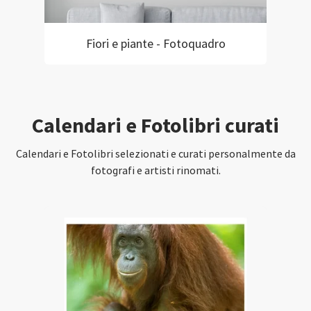
Fiori e piante - Fotoquadro
Calendari e Fotolibri curati
Calendari e Fotolibri selezionati e curati personalmente da
fotografi e artisti rinomati.