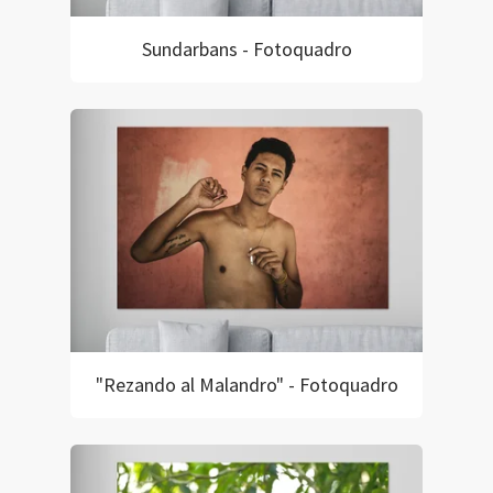
Sundarbans - Fotoquadro
"Rezando al Malandro" - Fotoquadro