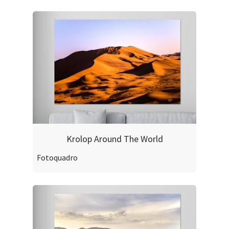
Krolop Around The World
Fotoquadro