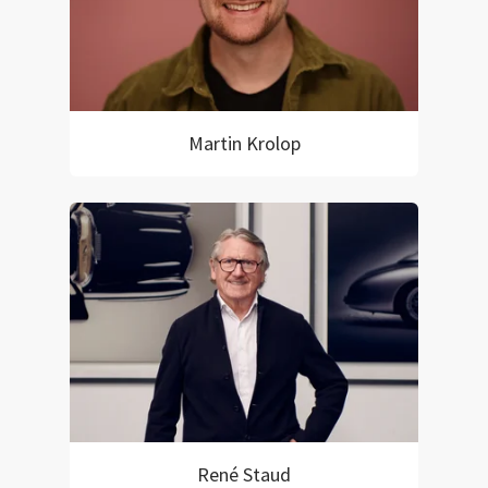
Martin Krolop
René Staud