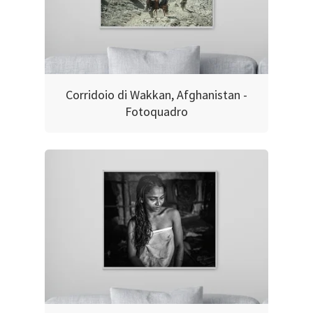
Corridoio di Wakkan, Afghanistan -
Fotoquadro