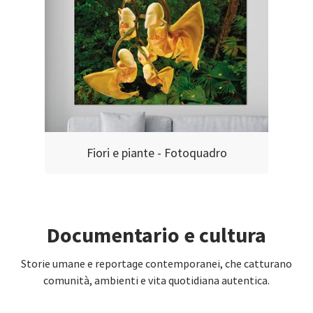
Fiori e piante - Fotoquadro
Documentario e cultura
Storie umane e reportage contemporanei, che catturano
comunità, ambienti e vita quotidiana autentica.