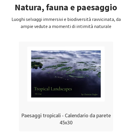
Natura, fauna e paesaggio
Luoghi selvaggi immersivi e biodiversità ravvicinata, da
ampie vedute a momenti di intimità naturale
Paesaggi tropicali - Calendario da parete
45x30