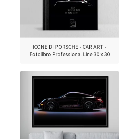
ICONE DI PORSCHE - CAR ART -
Fotolibro Professional Line 30 x 30