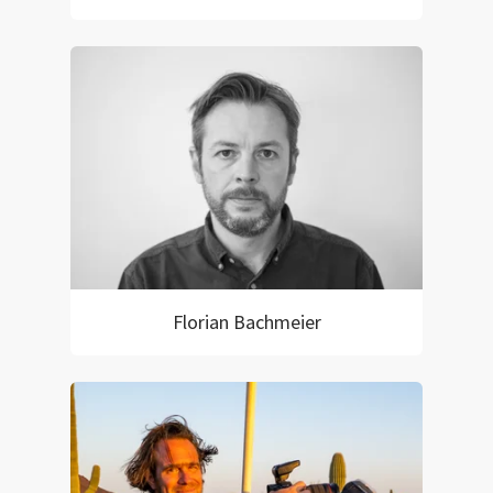
Florian Bachmeier