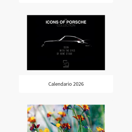
Calendario 2026