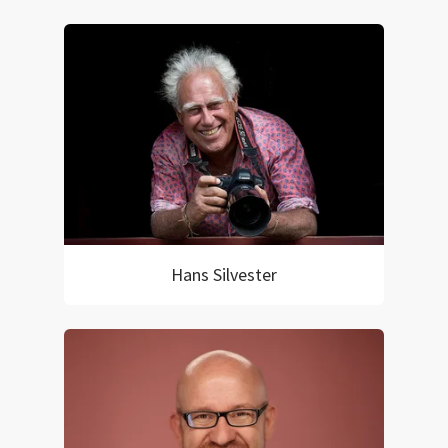
Hans Silvester