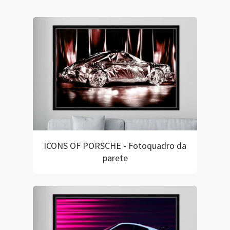
ICONS OF PORSCHE - Fotoquadro da
parete