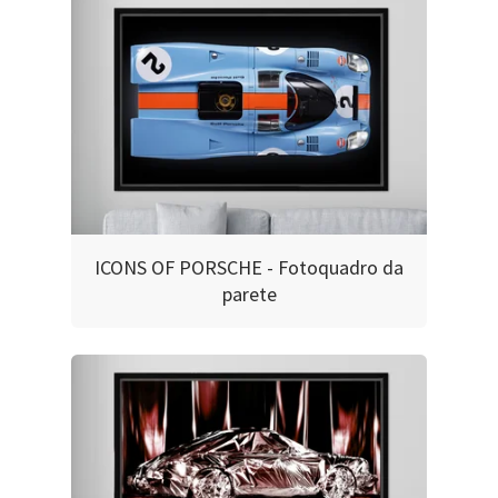
ICONS OF PORSCHE - Fotoquadro da
parete