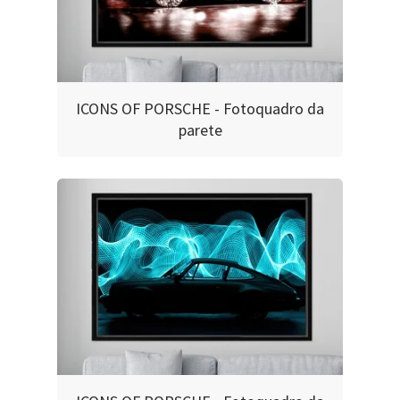
ICONS OF PORSCHE - Fotoquadro da
parete