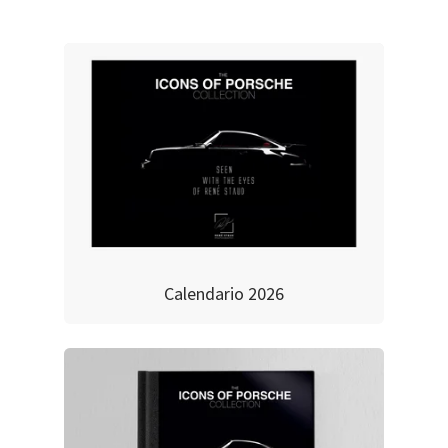
Calendario 2026