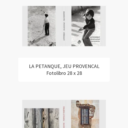
LA PETANQUE, JEU PROVENCAL
Fotolibro 28 x 28