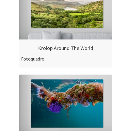
Krolop Around The World
Fotoquadro