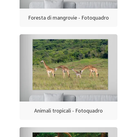
Foresta di mangrovie - Fotoquadro
Animali tropicali - Fotoquadro