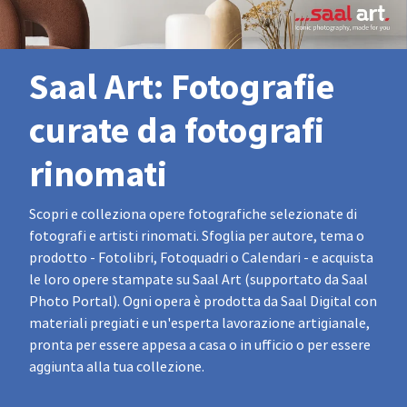
Saal Art: Fotografie
curate da fotografi
rinomati
Scopri e colleziona opere fotografiche selezionate di
fotografi e artisti rinomati. Sfoglia per autore, tema o
prodotto - Fotolibri, Fotoquadri o Calendari - e acquista
le loro opere stampate su Saal Art (supportato da Saal
Photo Portal). Ogni opera è prodotta da Saal Digital con
materiali pregiati e un'esperta lavorazione artigianale,
pronta per essere appesa a casa o in ufficio o per essere
aggiunta alla tua collezione.