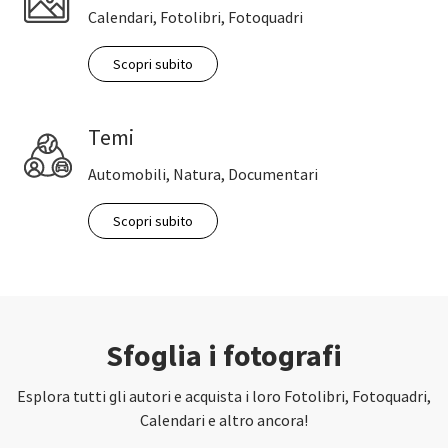
Calendari, Fotolibri, Fotoquadri
Scopri subito
Temi
Automobili, Natura, Documentari
Scopri subito
Sfoglia i fotografi
Esplora tutti gli autori e acquista i loro Fotolibri, Fotoquadri,
Calendari e altro ancora!