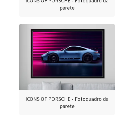
ICONS OF PORSCHE - Fotoquadro da
parete
ICONS OF PORSCHE - Fotoquadro da
parete