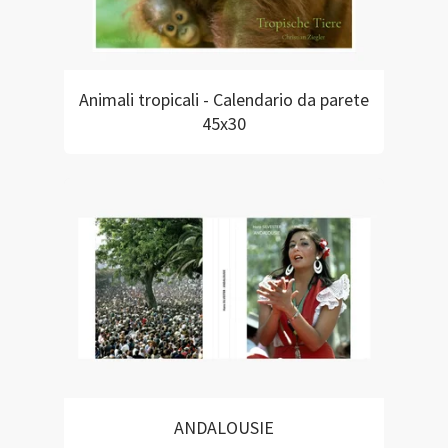
Animali tropicali - Calendario da parete
45x30
ANDALOUSIE