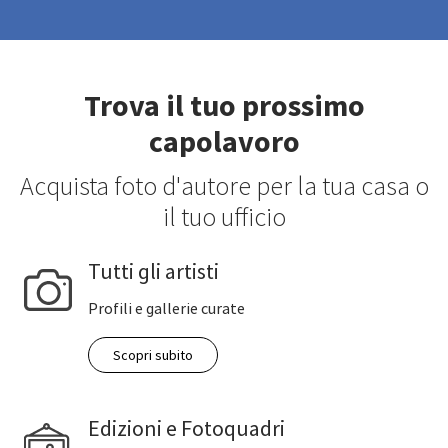
Trova il tuo prossimo
capolavoro
Acquista foto d'autore per la tua casa o
il tuo ufficio
Tutti gli artisti
Profili e gallerie curate
Scopri subito
Edizioni e Fotoquadri