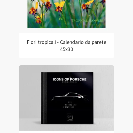
Fiori tropicali - Calendario da parete
45x30