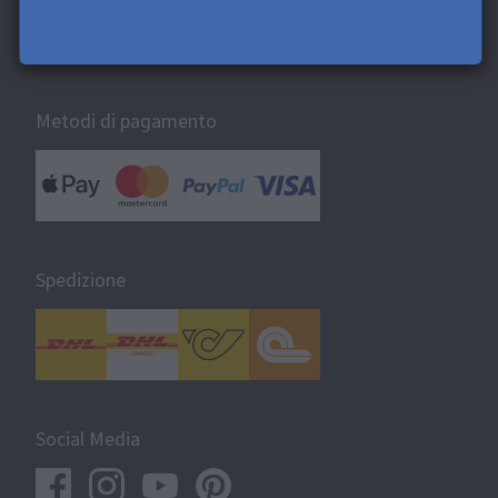
La Saal Digital
Metodi di pagamento
Spedizione
Social Media