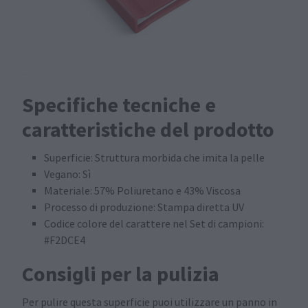
Specifiche tecniche e
caratteristiche del prodotto
Superficie: Struttura morbida che imita la pelle
Vegano: Sì
Materiale: 57% Poliuretano e 43% Viscosa
Processo di produzione: Stampa diretta UV
Codice colore del carattere nel Set di campioni:
#F2DCE4
Consigli per la pulizia
Per pulire questa superficie puoi utilizzare un panno in