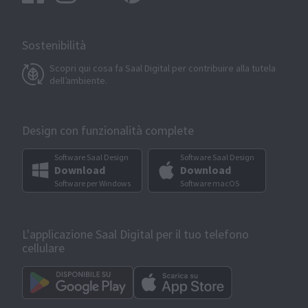
Sostenibilità
Scopri qui cosa fa Saal Digital per contribuire alla tutela
dell’ambiente.
Design con funzionalità complete
Software Saal Design
Software Saal Design
Download
Download
Software per Windows
Software macOS
L'applicazione Saal Digital per il tuo telefono
cellulare