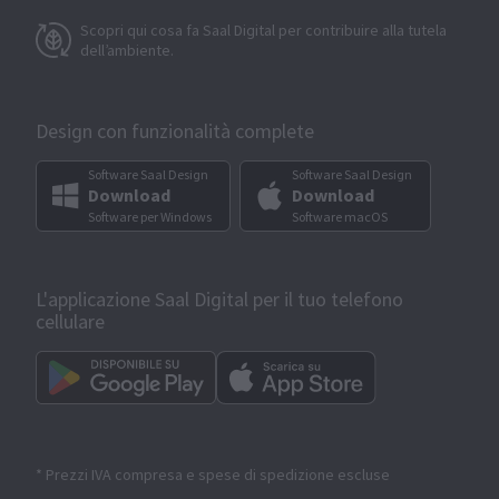
Scopri qui cosa fa Saal Digital per contribuire alla tutela
dell’ambiente.
Design con funzionalità complete
Software Saal Design
Software Saal Design
Download
Download
Software per Windows
Software macOS
L'applicazione Saal Digital per il tuo telefono
cellulare
* Prezzi IVA compresa e spese di spedizione escluse