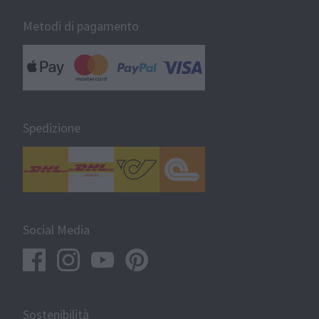
Metodi di pagamento
Spedizione
Social Media
Sostenibilità