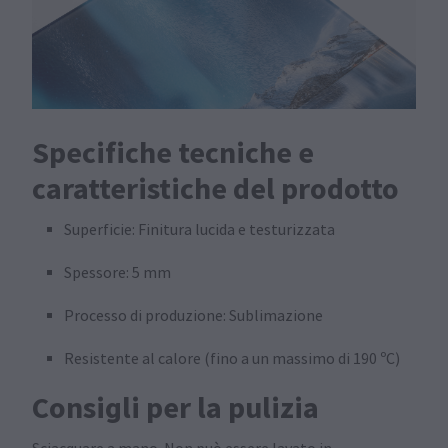
Specifiche tecniche e
caratteristiche del prodotto
Superficie: Finitura lucida e testurizzata
Spessore: 5 mm
Processo di produzione: Sublimazione
Resistente al calore (fino a un massimo di 190 ºC)
Consigli per la pulizia