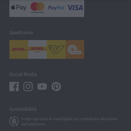
Spedizione
Social Media
Sostenibilità
Scopri qui cosa fa Saal Digital per contribuire alla tutela
dell’ambiente.