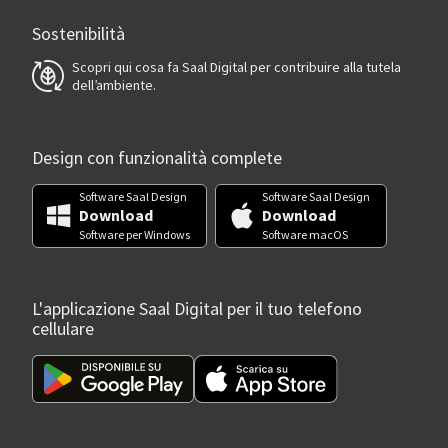
Sostenibilità
Scopri qui cosa fa Saal Digital per contribuire alla tutela
dell’ambiente.
Design con funzionalità complete
Software Saal Design
Software Saal Design
Download
Download
Software per Windows
Software macOS
L'applicazione Saal Digital per il tuo telefono
cellulare