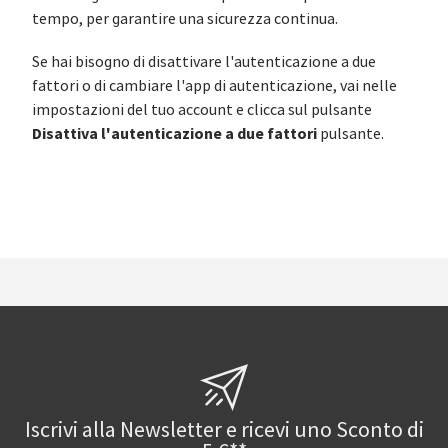
tempo, per garantire una sicurezza continua.
Se hai bisogno di disattivare l'autenticazione a due
fattori o di cambiare l'app di autenticazione, vai nelle
impostazioni del tuo account e clicca sul pulsante
Disattiva l'autenticazione a due fattori
pulsante.
Iscrivi alla Newsletter e ricevi uno Sconto di