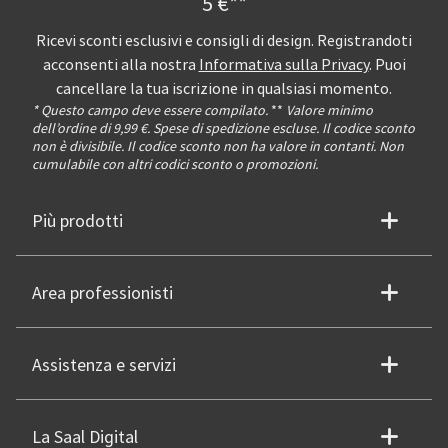
5 €**
Ricevi sconti esclusivi e consigli di design. Registrandoti
acconsenti alla nostra
Informativa sulla Privacy
. Puoi
cancellare la tua iscrizione in qualsiasi momento.
* Questo campo deve essere compilato.
**
Valore minimo
dell’ordine di 9,99 €. Spese di spedizione escluse. Il codice sconto
non è divisibile. Il codice sconto non ha valore in contanti. Non
cumulabile con altri codici sconto o promozioni.
Più prodotti
Area professionisti
Assistenza e servizi
La Saal Digital