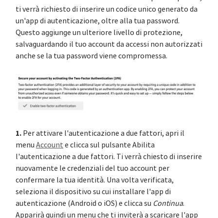
ti verrà richiesto di inserire un codice unico generato da
un'app di autenticazione, oltre alla tua password.
Questo aggiunge un ulteriore livello di protezione,
salvaguardando il tuo account da accessi non autorizzati
anche se la tua password viene compromessa.
1.
Per attivare l'autenticazione a due fattori, apri il
menu
Account
e clicca sul pulsante Abilita
l'autenticazione a due fattori. Ti verrà chiesto di inserire
nuovamente le credenziali del tuo account per
confermare la tua identità. Una volta verificata,
seleziona il dispositivo su cui installare l'app di
autenticazione (Android o iOS) e clicca su
Continua
.
Apparirà quindi un menu che ti inviterà a scaricare l'app