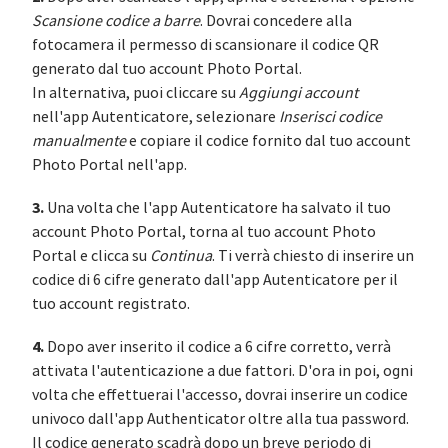
Scansione codice a barre
. Dovrai concedere alla
fotocamera il permesso di scansionare il codice QR
generato dal tuo account Photo Portal.
In alternativa, puoi cliccare su
Aggiungi account
nell'app Autenticatore, selezionare
Inserisci codice
manualmente
e copiare il codice fornito dal tuo account
Photo Portal nell'app.
3.
Una volta che l'app Autenticatore ha salvato il tuo
account Photo Portal, torna al tuo account Photo
Portal e clicca su
Continua
. Ti verrà chiesto di inserire un
codice di 6 cifre generato dall'app Autenticatore per il
tuo account registrato.
4.
Dopo aver inserito il codice a 6 cifre corretto, verrà
attivata l'autenticazione a due fattori. D'ora in poi, ogni
volta che effettuerai l'accesso, dovrai inserire un codice
univoco dall'app Authenticator oltre alla tua password.
Il codice generato scadrà dopo un breve periodo di