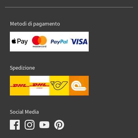
Metodi di pagamento
Spedizione
Social Media