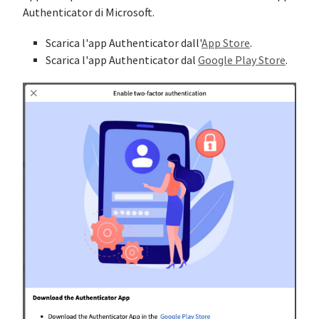
Authenticator di Microsoft.
Scarica l'app Authenticator dall'
App Store
.
Scarica l'app Authenticator dal
Google Play Store
.