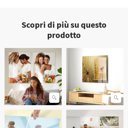
Scopri di più su questo
prodotto