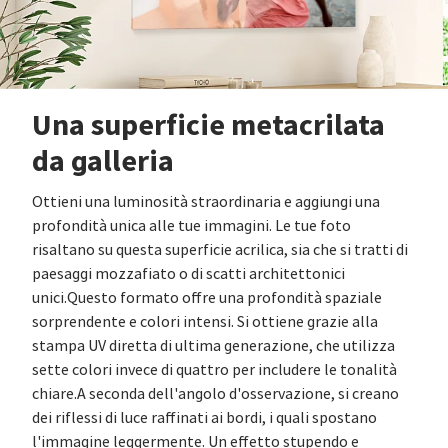
Una superficie metacrilata
da galleria
Ottieni una luminosità straordinaria e aggiungi una
profondità unica alle tue immagini. Le tue foto
risaltano su questa superficie acrilica, sia che si tratti di
paesaggi mozzafiato o di scatti architettonici
unici.Questo formato offre una profondità spaziale
sorprendente e colori intensi. Si ottiene grazie alla
stampa UV diretta di ultima generazione, che utilizza
sette colori invece di quattro per includere le tonalità
chiare.A seconda dell'angolo d'osservazione, si creano
dei riflessi di luce raffinati ai bordi, i quali spostano
l'immagine leggermente. Un effetto stupendo e