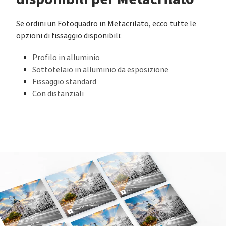
Se ordini un Fotoquadro in Metacrilato, ecco tutte le
opzioni di fissaggio disponibili:
Profilo in alluminio
Sottotelaio in alluminio da esposizione
Fissaggio standard
Con distanziali