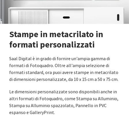
Stampe in metacrilato in
formati personalizzati
Saal Digital è in grado di fornire un'ampia gamma di
formati di Fotoquadro. Oltre all'ampia selezione di
formati standard, ora puoi avere stampe in metacrilato
di dimensioni personalizzate, da 10 x 15 cm a 50 x 75 cm.
Le dimensioni personalizzate sono disponibili anche in
altri formati di Fotoquadro, come Stampa su Alluminio,
Stampa su Alluminio spazzolato, Pannello in PVC
espanso e GalleryPrint.