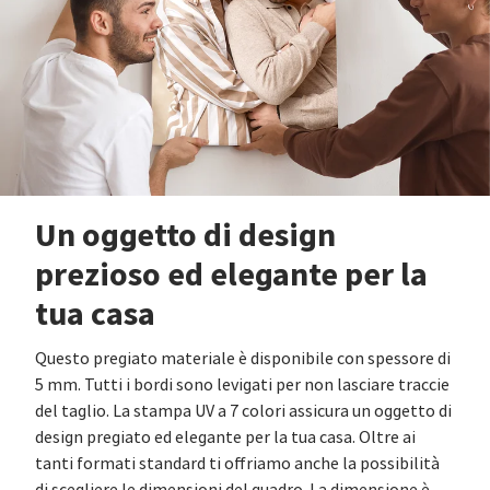
Un oggetto di design
prezioso ed elegante per la
tua casa
Questo pregiato materiale è disponibile con spessore di
5 mm. Tutti i bordi sono levigati per non lasciare traccie
del taglio. La stampa UV a 7 colori assicura un oggetto di
design pregiato ed elegante per la tua casa. Oltre ai
tanti formati standard ti offriamo anche la possibilità