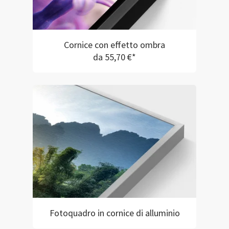
Cornice con effetto ombra
da 55,70 €*
Fotoquadro in cornice di alluminio