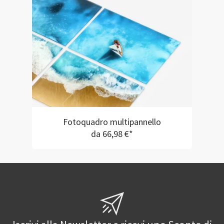
Fotoquadro multipannello
da 66,98 €*