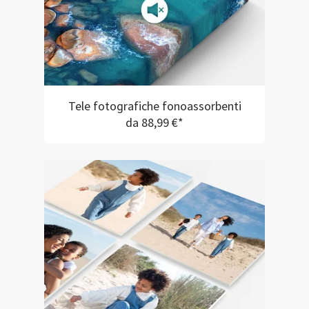
Tele fotografiche fonoassorbenti
da 88,99 €*