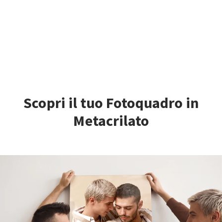
Scopri il tuo Fotoquadro in
Metacrilato