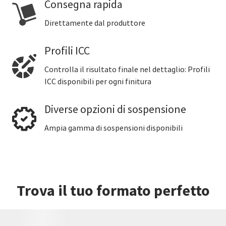
Consegna rapida
Direttamente dal produttore
Profili ICC
Controlla il risultato finale nel dettaglio: Profili
ICC disponibili per ogni finitura
Diverse opzioni di sospensione
Ampia gamma di sospensioni disponibili
Trova il tuo formato perfetto