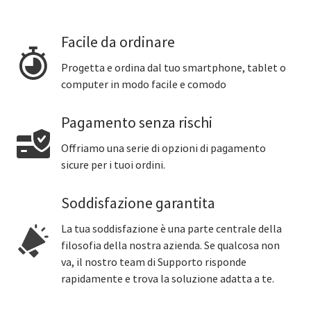
Facile da ordinare
Progetta e ordina dal tuo smartphone, tablet o
computer in modo facile e comodo
Pagamento senza rischi
Offriamo una serie di opzioni di pagamento
sicure per i tuoi ordini.
Soddisfazione garantita
La tua soddisfazione è una parte centrale della
filosofia della nostra azienda. Se qualcosa non
va, il nostro team di Supporto risponde
rapidamente e trova la soluzione adatta a te.