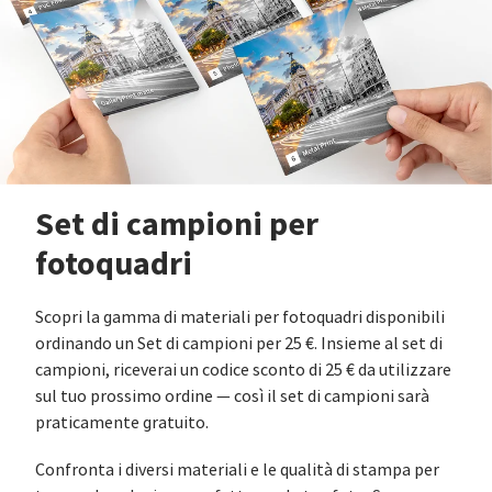
Set di campioni per
fotoquadri
Scopri la gamma di materiali per fotoquadri disponibili
ordinando un Set di campioni per 25 €. Insieme al set di
campioni, riceverai un codice sconto di 25 € da utilizzare
sul tuo prossimo ordine — così il set di campioni sarà
praticamente gratuito.
Confronta i diversi materiali e le qualità di stampa per