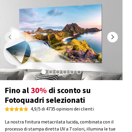
Fino al
30%
di sconto su
Fotoquadri selezionati
4,9/5 di 4735 opinioni dei clienti
La nostra finitura metacrilata lucida, combinata con il
processo di stampa diretta UV a 7 colori, illumina le tue