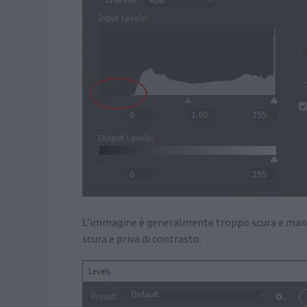
L’immagine è generalmente troppo scura e manca 
scura e priva di contrasto.