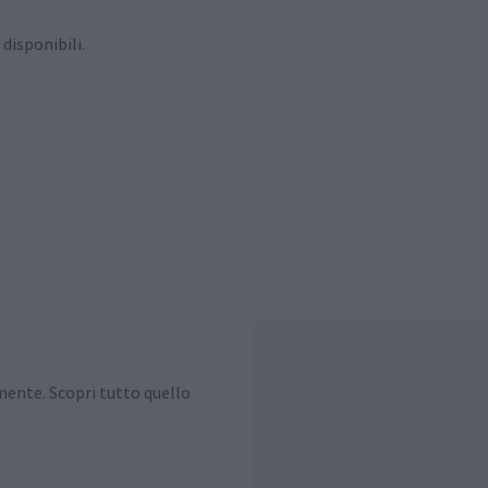
 disponibili.
mente. Scopri tutto quello