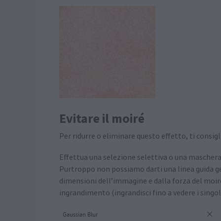
Evitare il moiré
Per ridurre o eliminare questo effetto, ti consig
Effettua una selezione selettiva o una maschera 
Purtroppo non possiamo darti una linea guida g
dimensioni dell’immagine e dalla forza del moir
ingrandimento (ingrandisci fino a vedere i singoli