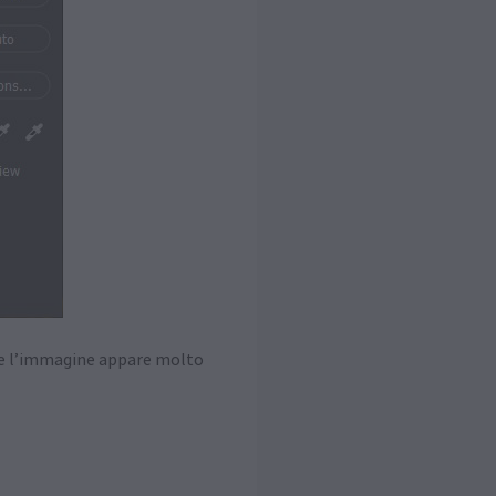
i e l’immagine appare molto