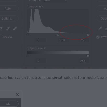
di luci: i valori tonali sono conservati solo nei toni medio-bass