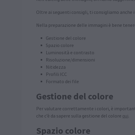
Oltre ai seguenti consigli, ti consigliamo anche 
Nella preparazione delle immagini è bene tenere
Gestione del colore
Spazio colore
Luminosità e contrasto
Risoluzione/dimensioni
Nitidezza
Profili ICC
Formato dei file
Gestione del colore
Per valutare correttamente i colori, è importan
che c’è da sapere sulla gestione del colore
qui
.
Spazio colore